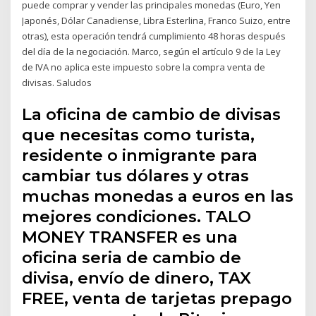
puede comprar y vender las principales monedas (Euro, Yen
Japonés, Dólar Canadiense, Libra Esterlina, Franco Suizo, entre
otras), esta operación tendrá cumplimiento 48 horas después
del día de la negociación. Marco, según el artículo 9 de la Ley
de IVA no aplica este impuesto sobre la compra venta de
divisas. Saludos
La oficina de cambio de divisas
que necesitas como turista,
residente o inmigrante para
cambiar tus dólares y otras
muchas monedas a euros en las
mejores condiciones. TALO
MONEY TRANSFER es una
oficina seria de cambio de
divisa, envío de dinero, TAX
FREE, venta de tarjetas prepago