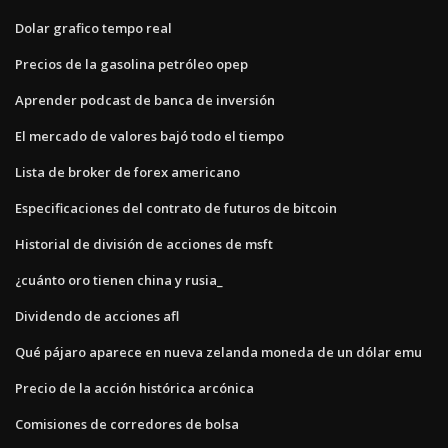
Dolar grafico tempo real
Precios de la gasolina petróleo opep
Aprender podcast de banca de inversión
El mercado de valores bajó todo el tiempo
Lista de broker de forex americano
Especificaciones del contrato de futuros de bitcoin
Historial de división de acciones de msft
¿cuánto oro tienen china y rusia_
Dividendo de acciones afl
Qué pájaro aparece en nueva zelanda moneda de un dólar emu
Precio de la acción histórica arcónica
Comisiones de corredores de bolsa