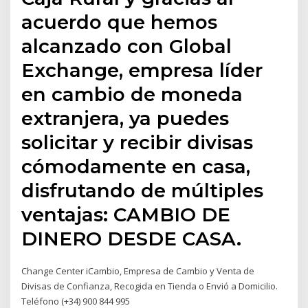
acuerdo que hemos
alcanzado con Global
Exchange, empresa líder
en cambio de moneda
extranjera, ya puedes
solicitar y recibir divisas
cómodamente en casa,
disfrutando de múltiples
ventajas: CAMBIO DE
DINERO DESDE CASA.
Change Center iCambio, Empresa de Cambio y Venta de
Divisas de Confianza, Recogida en Tienda o Envió a Domicilio.
Teléfono (+34) 900 844 995