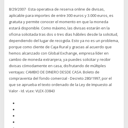
8/29/2007 · Esta operativa de reserva online de divisas,
aplicable para importes de entre 300 euros y 3.000 euros, es
gratuita y permite conocer el momento en que la moneda
estará disponible. Como máximo, las divisas estarán en la
oficina solicitada tras dos o tres días hábiles desde la solicitud,
dependiendo del lugar de recogida. Esto ya no es un problema,
porque como cliente de Caja Rural y gracias al acuerdo que
hemos alcanzado con Global Exchange, empresa líder en
cambio de moneda extranjera, ya puedes solicitar y recibir
divisas cómodamente en casa, disfrutando de múltiples
ventajas: CAMBIO DE DINERO DESDE CASA. Boleto de
compraventa del fondo comercial - Decreto 280/1997, por el
que se aprueba el texto ordenado de la Ley de Impuesto al
Valor - Id. vLex: VLEX-33843