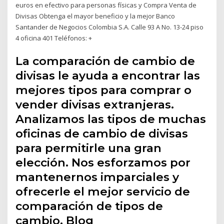
euros en efectivo para personas físicas y Compra Venta de
Divisas Obtenga el mayor beneficio y la mejor Banco
Santander de Negocios Colombia S.A. Calle 93 A No. 13-24 piso
4 oficina 401 Teléfonos: +
La comparación de cambio de
divisas le ayuda a encontrar las
mejores tipos para comprar o
vender divisas extranjeras.
Analizamos las tipos de muchas
oficinas de cambio de divisas
para permitirle una gran
elección. Nos esforzamos por
mantenernos imparciales y
ofrecerle el mejor servicio de
comparación de tipos de
cambio. Blog