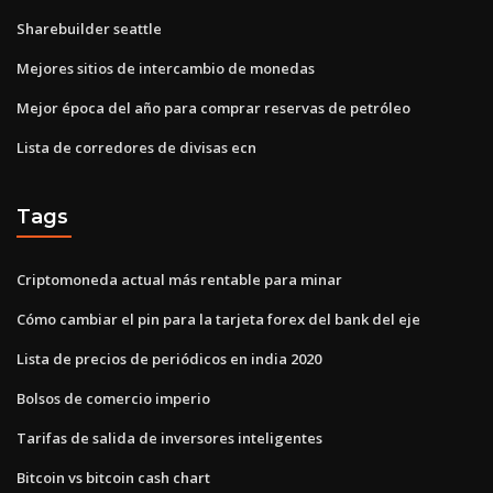
Sharebuilder seattle
Mejores sitios de intercambio de monedas
Mejor época del año para comprar reservas de petróleo
Lista de corredores de divisas ecn
Tags
Criptomoneda actual más rentable para minar
Cómo cambiar el pin para la tarjeta forex del bank del eje
Lista de precios de periódicos en india 2020
Bolsos de comercio imperio
Tarifas de salida de inversores inteligentes
Bitcoin vs bitcoin cash chart