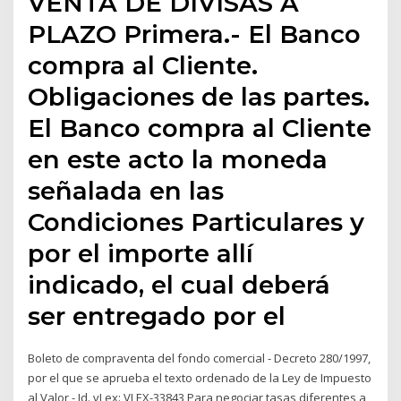
VENTA DE DIVISAS A
PLAZO Primera.- El Banco
compra al Cliente.
Obligaciones de las partes.
El Banco compra al Cliente
en este acto la moneda
señalada en las
Condiciones Particulares y
por el importe allí
indicado, el cual deberá
ser entregado por el
Boleto de compraventa del fondo comercial - Decreto 280/1997,
por el que se aprueba el texto ordenado de la Ley de Impuesto
al Valor - Id. vLex: VLEX-33843 Para negociar tasas diferentes a