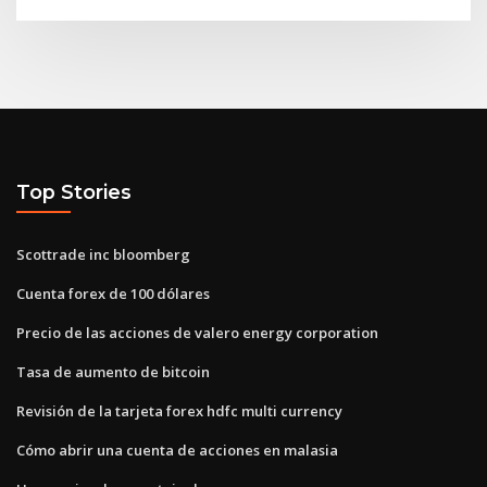
Top Stories
Scottrade inc bloomberg
Cuenta forex de 100 dólares
Precio de las acciones de valero energy corporation
Tasa de aumento de bitcoin
Revisión de la tarjeta forex hdfc multi currency
Cómo abrir una cuenta de acciones en malasia