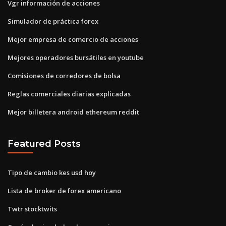
Vgr información de acciones
Simulador de práctica forex
Mejor empresa de comercio de acciones
Mejores operadores bursátiles en youtube
Comisiones de corredores de bolsa
Reglas comerciales diarias explicadas
Mejor billetera android ethereum reddit
Featured Posts
Tipo de cambio kes usd hoy
Lista de broker de forex americano
Twtr stocktwits