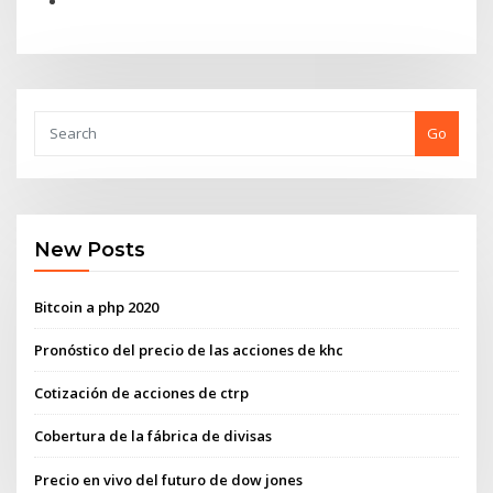
Go
New Posts
Bitcoin a php 2020
Pronóstico del precio de las acciones de khc
Cotización de acciones de ctrp
Cobertura de la fábrica de divisas
Precio en vivo del futuro de dow jones