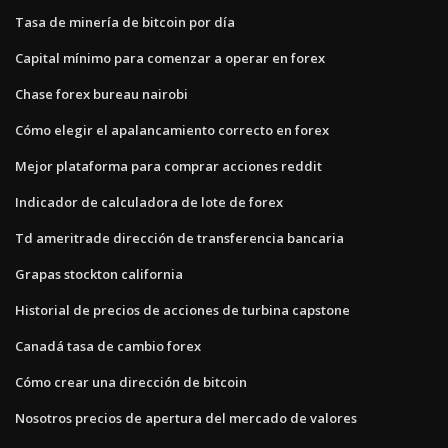
Tasa de minería de bitcoin por día
Capital mínimo para comenzar a operar en forex
Chase forex bureau nairobi
Cómo elegir el apalancamiento correcto en forex
Mejor plataforma para comprar acciones reddit
Indicador de calculadora de lote de forex
Td ameritrade dirección de transferencia bancaria
Grapas stockton california
Historial de precios de acciones de turbina capstone
Canadá tasa de cambio forex
Cómo crear una dirección de bitcoin
Nosotros precios de apertura del mercado de valores