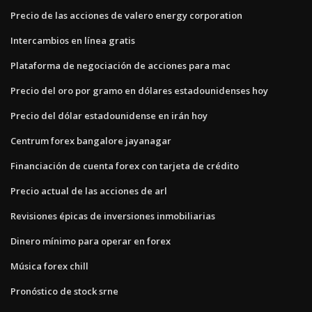
Precio de las acciones de valero energy corporation
Intercambios en línea gratis
Plataforma de negociación de acciones para mac
Precio del oro por gramo en dólares estadounidenses hoy
Precio del dólar estadounidense en irán hoy
Centrum forex bangalore jayanagar
Financiación de cuenta forex con tarjeta de crédito
Precio actual de las acciones de arl
Revisiones épicas de inversiones inmobiliarias
Dinero mínimo para operar en forex
Música forex chill
Pronóstico de stock srne