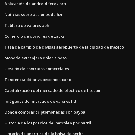
Aplicación de android forex pro
Noticias sobre acciones de hzn
Tablero de valores aph
Comercio de opciones de zacks
Tasa de cambio de divisas aeropuerto de la ciudad de méxico
Moneda extranjera dólar a peso
Gestión de contratos comerciales
Tendencia dólar vs peso mexicano
Capitalización del mercado de efectivo de litecoin
Imágenes del mercado de valores hd
Donde comprar criptomonedas con paypal
Historia de los precios del petróleo por barril
Horario de apertura de la bolsa de berlín