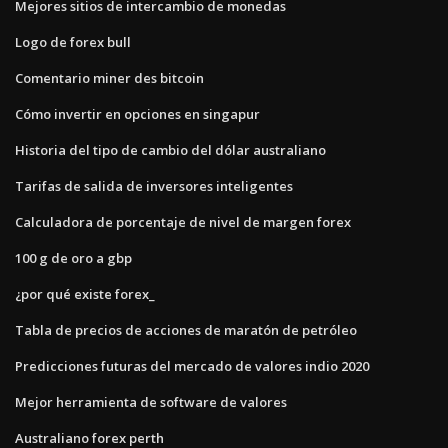
Mejores sitios de intercambio de monedas
Logo de forex bull
Comentario miner des bitcoin
Cómo invertir en opciones en singapur
Historia del tipo de cambio del dólar australiano
Tarifas de salida de inversores inteligentes
Calculadora de porcentaje de nivel de margen forex
100 g de oro a gbp
¿por qué existe forex_
Tabla de precios de acciones de maratón de petróleo
Predicciones futuras del mercado de valores indio 2020
Mejor herramienta de software de valores
Australiano forex perth