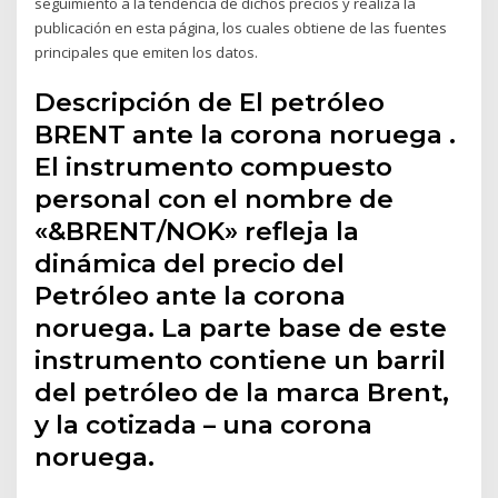
seguimiento a la tendencia de dichos precios y realiza la
publicación en esta página, los cuales obtiene de las fuentes
principales que emiten los datos.
Descripción de El petróleo
BRENT ante la corona noruega .
El instrumento compuesto
personal con el nombre de
«&BRENT/NOK» refleja la
dinámica del precio del
Petróleo ante la corona
noruega. La parte base de este
instrumento contiene un barril
del petróleo de la marca Brent,
y la cotizada – una corona
noruega.