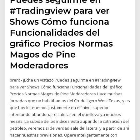
#Tradingview para ver
Shows Cómo funciona
Funcionalidades del
gráfico Precios Normas
Magos de Pine
Moderadores
brent - ¡Eche un vistazo Puedes seguirme en #Tradingview
para ver Shows Cómo funciona Funcionalidades del gráfico
Precios Normas Magos de Pine Moderadores Hace muchas
jornadas que no hablábamos del Crudo ligero West Texas, y es
que hoy lo tenemos justamente en el ´nivel superior
intentando abandonar el lateral en el que lleva ya muchos
meses. La subida de los índices está aupando la cotización del
petróleo, veremos si de verdad sale del lateral y a partir de ahí
hacer nuestras previsiones. Opere inteligentemente con