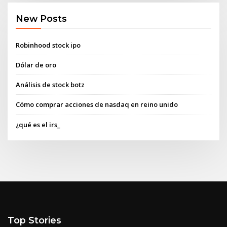
New Posts
Robinhood stock ipo
Dólar de oro
Análisis de stock botz
Cómo comprar acciones de nasdaq en reino unido
¿qué es el irs_
Top Stories