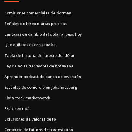
Comisiones comerciales de dorman
Señales de forex diarias precisas
Las tasas de cambio del dólar al peso hoy
Que quilates es oro saudita
Tabla de historia del precio del dólar
Ley de bolsa de valores de botswana
Aprender podcast de banca de inversión
Escuelas de comercio en johannesburg
Rkda stock marketwatch
Fxcitizen mt4
Soluciones de valores de fp
Comercio de futuros de tradestation