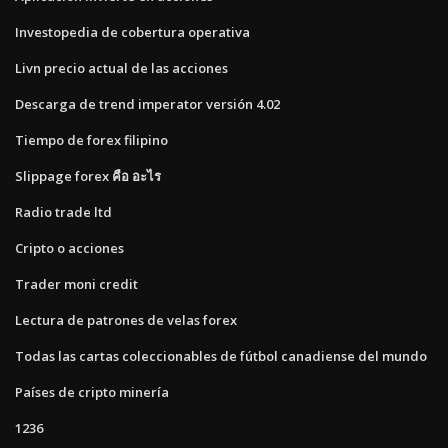
Investopedia de cobertura operativa
Livn precio actual de las acciones
Descarga de trend imperator versión 4.02
Tiempo de forex filipino
Slippage forex คือ อะไร
Radio trade ltd
Cripto o acciones
Trader moni credit
Lectura de patrones de velas forex
Todas las cartas coleccionables de fútbol canadiense del mundo
Países de cripto minería
1236