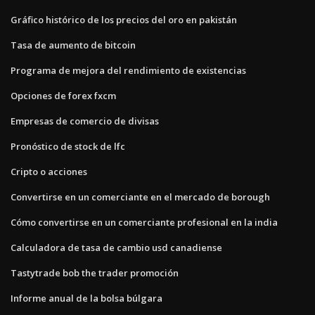
Gráfico histórico de los precios del oro en pakistán
Tasa de aumento de bitcoin
Programa de mejora del rendimiento de existencias
Opciones de forex fxcm
Empresas de comercio de divisas
Pronóstico de stock de lfc
Cripto o acciones
Convertirse en un comerciante en el mercado de borough
Cómo convertirse en un comerciante profesional en la india
Calculadora de tasa de cambio usd canadiense
Tastytrade bob the trader promoción
Informe anual de la bolsa búlgara