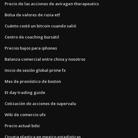
Precio de las acciones de aviragen therapeutics
Bolsa de valores de rusia etf
Cuánto costó un bitcoin cuando salió
Centro de coaching bursátil
Precios bajos para iphones
Balanza comercial entre china y nosotros
Inicio de sesión global prime fx
Mes de pronóstico de boston
Et day trading guide
Cotización de acciones de supervalu
Wiki de comercio ufx
Precio actual bdsi
Cirugia plastica en mexico estadisticas