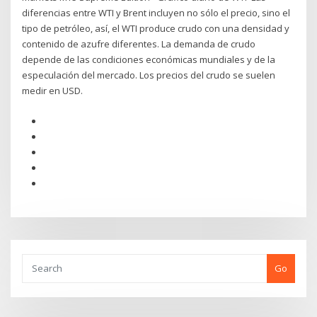
diferencias entre WTI y Brent incluyen no sólo el precio, sino el
tipo de petróleo, así, el WTI produce crudo con una densidad y
contenido de azufre diferentes. La demanda de crudo
depende de las condiciones económicas mundiales y de la
especulación del mercado. Los precios del crudo se suelen
medir en USD.
Go