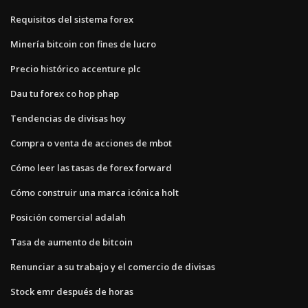
Requisitos del sistema forex
Minería bitcoin con fines de lucro
Precio histórico accenture plc
Dau tu forex co hop phap
Tendencias de divisas hoy
Compra o venta de acciones de mbot
Cómo leer las tasas de forex forward
Cómo construir una marca icónica holt
Posición comercial adalah
Tasa de aumento de bitcoin
Renunciar a su trabajo y el comercio de divisas
Stock emr después de horas