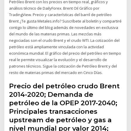
Petróleo Brent con los precios en tiempo real, gráficos y
análisis técnico de DailyForex. Brent Oil Gráfico por
TradingView. Precio y características del barril de petróleo
Brent ¿Te gusta Metales.info? Suscríbete al boletín y compartiré
contigo lo último del blog además de novedades en exclusiva
del mundo de las materias primas. Las mezclas más
negociadas son el crudo Brent y el crudo WTI. La cotización del
petróleo está ampliamente vinculada con la actividad
económica mundial. El gráfico del precio del petróleo en tiempo
real le permite visualizar la evolución y el desarrollo de
patrones técnicos. Sigue la cotización de Petróleo Brent y del
resto de materias primas del mercado en Cinco Días.
Precio del petróleo crudo Brent
2014-2020; Demanda de
petróleo de la OPEP 2017-2040;
Principales transacciones
upstream de petróleo y gas a
nivel mundial por valor 2014;