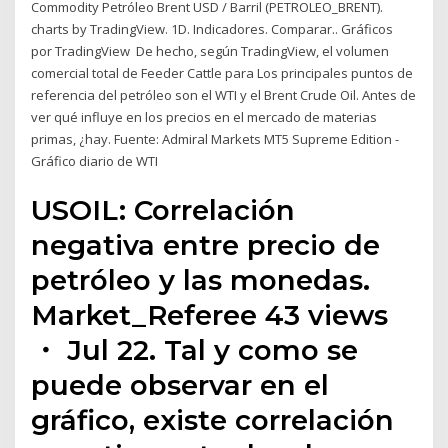
Commodity Petróleo Brent USD / Barril (PETROLEO_BRENT).
charts by TradingView. 1D. Indicadores. Comparar.. Gráficos
por TradingView De hecho, según TradingView, el volumen
comercial total de Feeder Cattle para Los principales puntos de
referencia del petróleo son el WTI y el Brent Crude Oil. Antes de
ver qué influye en los precios en el mercado de materias
primas, ¿hay. Fuente: Admiral Markets MT5 Supreme Edition -
Gráfico diario de WTI
USOIL: Correlación
negativa entre precio de
petróleo y las monedas.
Market_Referee 43 views
・ Jul 22. Tal y como se
puede observar en el
gráfico, existe correlación