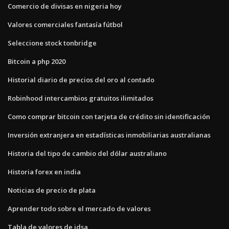
Comercio de divisas en nigeria hoy
Valores comerciales fantasía fútbol
Seleccione stock tonbridge
Bitcoin a php 2020
Historial diario de precios del oro al contado
Robinhood intercambios gratuitos ilimitados
Como comprar bitcoin con tarjeta de crédito sin identificación
Inversión extranjera en estadísticas inmobiliarias australianas
Historia del tipo de cambio del dólar australiano
Historia forex en india
Noticias de precio de plata
Aprender todo sobre el mercado de valores
Tabla de valores de idsa