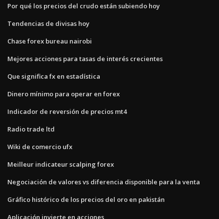
Por qué los precios del crudo están subiendo hoy
Tendencias de divisas hoy
Chase forex bureau nairobi
Mejores acciones para tasas de interés crecientes
Que significa fx en estadística
Dinero mínimo para operar en forex
Indicador de reversión de precios mt4
Radio trade ltd
Wiki de comercio ufx
Meilleur indicateur scalping forex
Negociación de valores vs diferencia disponible para la venta
Gráfico histórico de los precios del oro en pakistán
Aplicación invierte en acciones