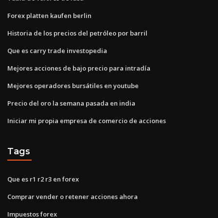
Forex platten kaufen berlin
Historia de los precios del petróleo por barril
Que es carry trade investopedia
Mejores acciones de bajo precio para intradía
Mejores operadores bursátiles en youtube
Precio del oro la semana pasada en india
Iniciar mi propia empresa de comercio de acciones
Tags
Que es r1 r2 r3 en forex
Comprar vender o retener acciones ahora
Impuestos forex