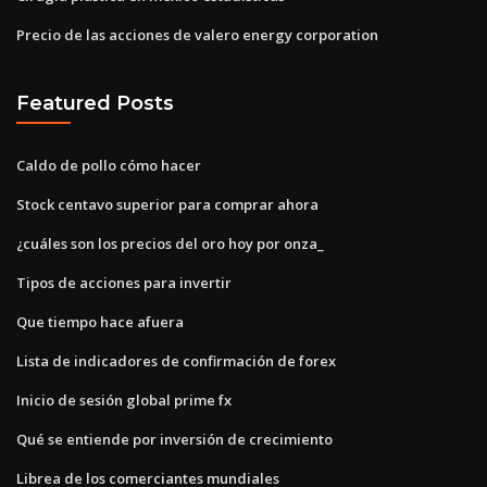
Precio de las acciones de valero energy corporation
Featured Posts
Caldo de pollo cómo hacer
Stock centavo superior para comprar ahora
¿cuáles son los precios del oro hoy por onza_
Tipos de acciones para invertir
Que tiempo hace afuera
Lista de indicadores de confirmación de forex
Inicio de sesión global prime fx
Qué se entiende por inversión de crecimiento
Librea de los comerciantes mundiales