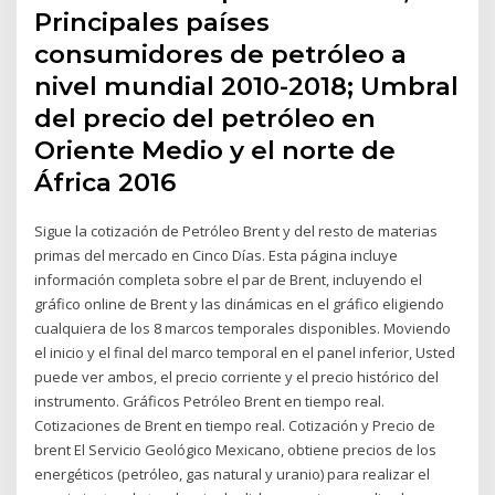
Principales países
consumidores de petróleo a
nivel mundial 2010-2018; Umbral
del precio del petróleo en
Oriente Medio y el norte de
África 2016
Sigue la cotización de Petróleo Brent y del resto de materias
primas del mercado en Cinco Días. Esta página incluye
información completa sobre el par de Brent, incluyendo el
gráfico online de Brent y las dinámicas en el gráfico eligiendo
cualquiera de los 8 marcos temporales disponibles. Moviendo
el inicio y el final del marco temporal en el panel inferior, Usted
puede ver ambos, el precio corriente y el precio histórico del
instrumento. Gráficos Petróleo Brent en tiempo real.
Cotizaciones de Brent en tiempo real. Cotización y Precio de
brent El Servicio Geológico Mexicano, obtiene precios de los
energéticos (petróleo, gas natural y uranio) para realizar el