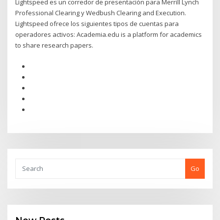
Lightspeed es un corredor de presentación para Merrill Lynch
Professional Clearing y Wedbush Clearing and Execution.
Lightspeed ofrece los siguientes tipos de cuentas para
operadores activos: Academia.edu is a platform for academics
to share research papers.
Go