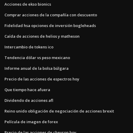
Acciones de ekso bionics
Comprar acciones de la compañía con descuento
Fidelidad hsa opciones de inversión bogleheads
Caída de acciones de helios y matheson
Intercambio de tokens ico
Tendencia dólar vs peso mexicano
Informe anual de la bolsa búlgara
Precio de las acciones de espectros hoy
Que tiempo hace afuera
Dividendo de acciones afl
Reino unido obligación de negociación de acciones brexit
Película de imagen de forex
Precio de las acciones de chevron hoy