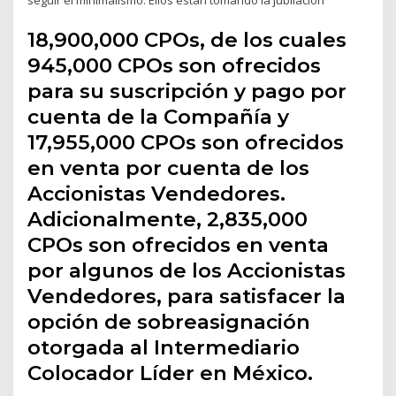
18,900,000 CPOs, de los cuales
945,000 CPOs son ofrecidos
para su suscripción y pago por
cuenta de la Compañía y
17,955,000 CPOs son ofrecidos
en venta por cuenta de los
Accionistas Vendedores.
Adicionalmente, 2,835,000
CPOs son ofrecidos en venta
por algunos de los Accionistas
Vendedores, para satisfacer la
opción de sobreasignación
otorgada al Intermediario
Colocador Líder en México.