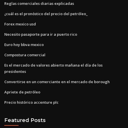
Reglas comerciales diarias explicadas
¿cuál es el pronóstico del precio del petróleo_
Forex mexico usd
Necesito pasaporte para ir a puerto rico
Euro hoy bbva mexico
Compostura comercial
Es el mercado de valores abierto mañana el día de los
presidentes
Convertirse en un comerciante en el mercado de borough
Apriete de petróleo
Precio histórico accenture plc
Featured Posts