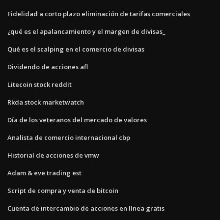
Fidelidad a corto plazo eliminación de tarifas comerciales
¿qué es el apalancamiento y el margen de divisas_
Qué es el scalping en el comercio de divisas
Dividendo de acciones afl
Litecoin stock reddit
Rkda stock marketwatch
Día de los veteranos del mercado de valores
Analista de comercio internacional cbp
Historial de acciones de vmw
Adam & eve trading est
Script de compra y venta de bitcoin
Cuenta de intercambio de acciones en línea gratis