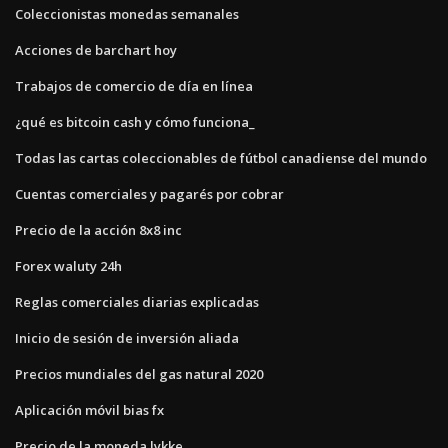
Coleccionistas monedas semanales
Acciones de barchart hoy
Trabajos de comercio de día en línea
¿qué es bitcoin cash y cómo funciona_
Todas las cartas coleccionables de fútbol canadiense del mundo
Cuentas comerciales y pagarés por cobrar
Precio de la acción 8x8 inc
Forex waluty 24h
Reglas comerciales diarias explicadas
Inicio de sesión de inversión aliada
Precios mundiales del gas natural 2020
Aplicación móvil bias fx
Precio de la moneda lykke