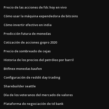
Precio de las acciones de fdc hoy en vivo
Cómo usar la máquina expendedora de bitcoins
Cómo invertir efectivo en india
Predicción futura de monedas
Cotización de acciones gopro 2020
Precio de sombreado de cejas
Historia de los precios del petróleo por barril
Bitfinex monedas kaufen
Configuración de reddit day trading
Sharebuilder seattle
Día de los veteranos del mercado de valores
Plataforma de negociación de td bank