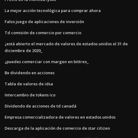
La mejor acción tecnológica para comprar ahora
Falso juego de aplicaciones de inversión
Td comisión de comercio por comercio
¿está abierto el mercado de valores de estados unidos el 31 de
diciembre de 2020_
¿puedes comerciar con margen en bittrex_
Bx dividendo en acciones
Tabla de valores de idsa
Intercambio de tokens ico
Dividendo de acciones de td canadá
Empresa comercializadora de valores en estados unidos
Descarga de la aplicación de comercio de star citizen