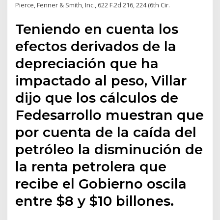
Pierce, Fenner & Smith, Inc., 622 F.2d 216, 224 (6th Cir.
Teniendo en cuenta los
efectos derivados de la
depreciación que ha
impactado al peso, Villar
dijo que los cálculos de
Fedesarrollo muestran que
por cuenta de la caída del
petróleo la disminución de
la renta petrolera que
recibe el Gobierno oscila
entre $8 y $10 billones.