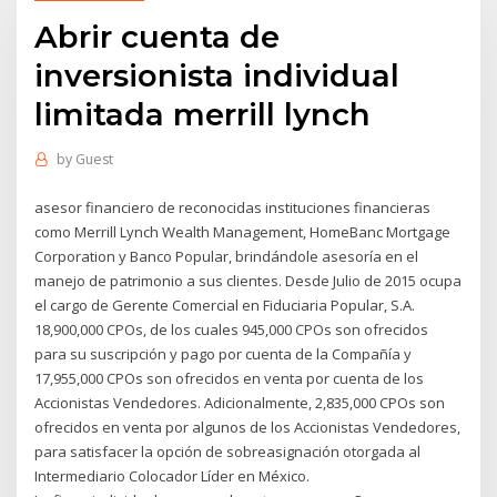
Abrir cuenta de
inversionista individual
limitada merrill lynch
by
Guest
asesor financiero de reconocidas instituciones financieras
como Merrill Lynch Wealth Management, HomeBanc Mortgage
Corporation y Banco Popular, brindándole asesoría en el
manejo de patrimonio a sus clientes. Desde Julio de 2015 ocupa
el cargo de Gerente Comercial en Fiduciaria Popular, S.A.
18,900,000 CPOs, de los cuales 945,000 CPOs son ofrecidos
para su suscripción y pago por cuenta de la Compañía y
17,955,000 CPOs son ofrecidos en venta por cuenta de los
Accionistas Vendedores. Adicionalmente, 2,835,000 CPOs son
ofrecidos en venta por algunos de los Accionistas Vendedores,
para satisfacer la opción de sobreasignación otorgada al
Intermediario Colocador Líder en México.