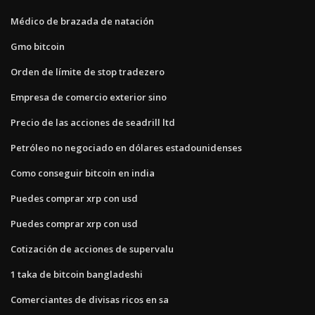
Médico de brazada de natación
Gmo bitcoin
Orden de límite de stop tradezero
Empresa de comercio exterior sino
Precio de las acciones de seadrill ltd
Petróleo no negociado en dólares estadounidenses
Como conseguir bitcoin en india
Puedes comprar xrp con usd
Puedes comprar xrp con usd
Cotización de acciones de supervalu
1 taka de bitcoin bangladeshi
Comerciantes de divisas ricos en sa