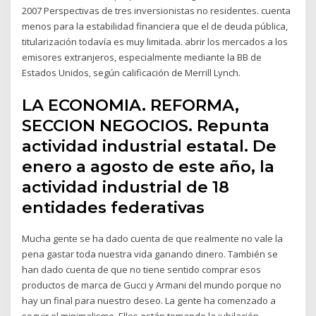
2007 Perspectivas de tres inversionistas no residentes. cuenta
menos para la estabilidad financiera que el de deuda pública,
titularización todavía es muy limitada. abrir los mercados a los
emisores extranjeros, especialmente mediante la BB de
Estados Unidos, según calificación de Merrill Lynch.
LA ECONOMIA. REFORMA,
SECCION NEGOCIOS. Repunta
actividad industrial estatal. De
enero a agosto de este año, la
actividad industrial de 18
entidades federativas
Mucha gente se ha dado cuenta de que realmente no vale la
pena gastar toda nuestra vida ganando dinero. También se
han dado cuenta de que no tiene sentido comprar esos
productos de marca de Gucci y Armani del mundo porque no
hay un final para nuestro deseo. La gente ha comenzado a
seguir el minimalismo. Ellos están tomando la jubilación