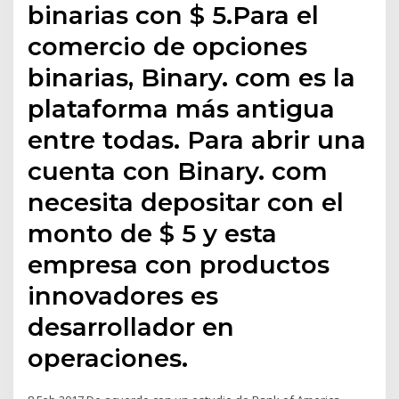
binarias con $ 5.Para el
comercio de opciones
binarias, Binary. com es la
plataforma más antigua
entre todas. Para abrir una
cuenta con Binary. com
necesita depositar con el
monto de $ 5 y esta
empresa con productos
innovadores es
desarrollador en
operaciones.