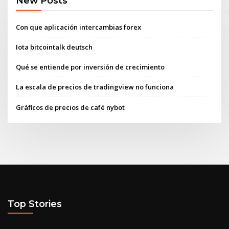
New Posts
Con que aplicación intercambias forex
Iota bitcointalk deutsch
Qué se entiende por inversión de crecimiento
La escala de precios de tradingview no funciona
Gráficos de precios de café nybot
Top Stories