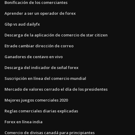
Bonificación de los comerciantes
Aprender a ser un operador de forex
Gbp vs aud dailyfx
Descarga de la aplicación de comercio de star citizen
Etrade cambiar dirección de correo
Ganadores de centavo en vivo
Descarga del indicador de señal forex
Suscripción en línea del comercio mundial
Mercado de valores cerrado el día de los presidentes
Mejores juegos comerciales 2020
Reglas comerciales diarias explicadas
Forex en línea india
Comercio de divisas canadá para principiantes