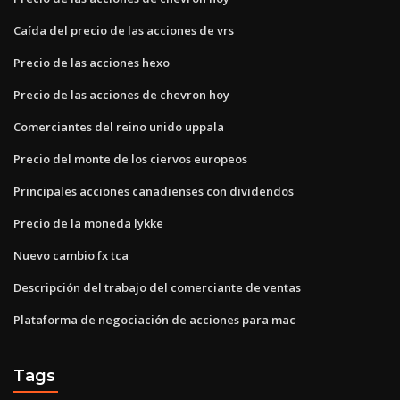
Caída del precio de las acciones de vrs
Precio de las acciones hexo
Precio de las acciones de chevron hoy
Comerciantes del reino unido uppala
Precio del monte de los ciervos europeos
Principales acciones canadienses con dividendos
Precio de la moneda lykke
Nuevo cambio fx tca
Descripción del trabajo del comerciante de ventas
Plataforma de negociación de acciones para mac
Tags