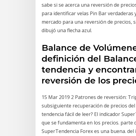
sabe si se acerca una reversión de precios
para identificar velas Pin Bar verdaderas
mercado para una reversión de precios, si
dibujó una flecha azul.
Balance de Volúmenes
definición del Balanc
tendencia y encontrar
reversión de los preci
15 Mar 2019 2 Patrones de reversión: Tri
subsiguiente recuperación de precios del
tendencia fácil de leer? El indicador Sup
que se fundamenta en los precios. parte de
SuperTendencia Forex es una buena. del 