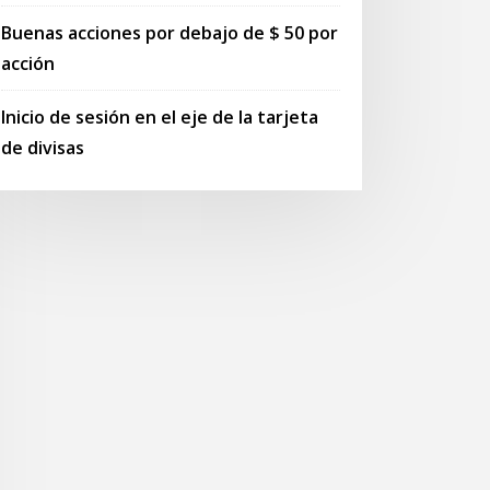
Buenas acciones por debajo de $ 50 por
acción
Inicio de sesión en el eje de la tarjeta
de divisas