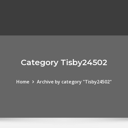
Category Tisby24502
Home
Archive by category "Tisby24502"