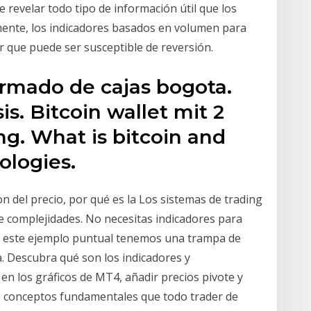
revelar todo tipo de información útil que los
mente, los indicadores basados en volumen para
r que puede ser susceptible de reversión.
armado de cajas bogota.
is. Bitcoin wallet mit 2
g. What is bitcoin and
ologies.
on del precio, por qué es la Los sistemas de trading
e complejidades. No necesitas indicadores para
En este ejemplo puntual tenemos una trampa de
a. Descubra qué son los indicadores y
n los gráficos de MT4, añadir precios pivote y
e conceptos fundamentales que todo trader de