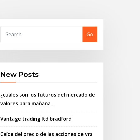
Go
New Posts
¿cuáles son los futuros del mercado de
valores para mañana_
Vantage trading ltd bradford
Caída del precio de las acciones de vrs