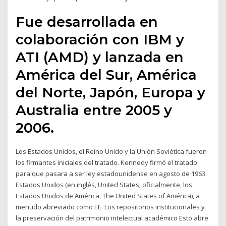
Fue desarrollada en
colaboración con IBM y
ATI (AMD) y lanzada en
América del Sur, América
del Norte, Japón, Europa y
Australia entre 2005 y
2006.
Los Estados Unidos, el Reino Unido y la Unión Soviética fueron
los firmantes iniciales del tratado. Kennedy firmó el tratado
para que pasara a ser ley estadounidense en agosto de 1963.
Estados Unidos (en inglés, United States; oficialmente, los
Estados Unidos de América, The United States of América), a
menudo abreviado como EE. Los repositorios institucionales y
la preservación del patrimonio intelectual académico Esto abre