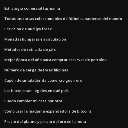
Estrategia comercial tasmania
Todas las cartas coleccionables de fútbol canadiense del mundo
Previsión de aud jpy forex
Monedas húngaras en circulación
Métodos de retirada de jafx
Mejor época del año para comprar reservas de petróleo
Número de carga de forex filipinas
Cupón de simulador de comercio guerrero
Los bitcoins son legales en qué país
Puedo cambiar mi casa por otra
Cómo usar la máquina expendedora de bitcoins
Precio del platino y precio del oro en la india