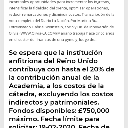
incontables oportunidades para incrementar los ingresos,
intensificar la fidelidad del cliente, optimizar operaciones,
reducir remarcaciones y disminuir costos. Transcripción de la
nota completa del Diario La Nación. Por Martina Rua
Entrevistado Gabriel Weinstein, socio y Dir. de Innovación de
Olivia (WWW.Olivia-LA.COM) Mariano trabaja hace cinco años
en el sector de finanzas de una pyme y, luego de…
Se espera que la institución
anfitriona del Reino Unido
contribuya con hasta el 20% de
la contribución anual de la
Academia, a los costos de la
cátedra, excluyendo los costos
indirectos y patrimoniales.
Fondos disponibles: £750,000
máximo. Fecha límite para
solicitar: 19-02-2020. Fecha de