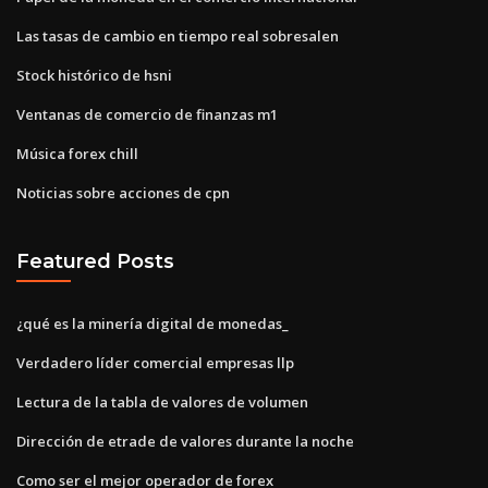
Las tasas de cambio en tiempo real sobresalen
Stock histórico de hsni
Ventanas de comercio de finanzas m1
Música forex chill
Noticias sobre acciones de cpn
Featured Posts
¿qué es la minería digital de monedas_
Verdadero líder comercial empresas llp
Lectura de la tabla de valores de volumen
Dirección de etrade de valores durante la noche
Como ser el mejor operador de forex