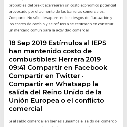
probables del brexit acarrearán un costo económico potencial
provocado por el aumento de las barreras comerciales,
Compartir. No sólo desaparecen los riesgos de fluctuación y
los costes de cambio y se refuerza se centraron en construir
un mercado común para la actividad comercial.
18 Sep 2019 Estímulos al IEPS
han mantenido costo de
combustibles: Herrera 2019
09:41 Compartir en Facebook
Compartir en Twitter ·
Compartir en Whatsapp la
salida del Reino Unido de la
Unión Europea o el conflicto
comercial
Si al saldo comercial en bienes sumamos el saldo del comercio