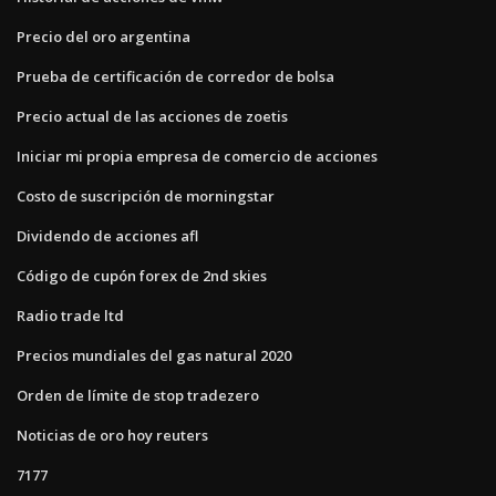
Precio del oro argentina
Prueba de certificación de corredor de bolsa
Precio actual de las acciones de zoetis
Iniciar mi propia empresa de comercio de acciones
Costo de suscripción de morningstar
Dividendo de acciones afl
Código de cupón forex de 2nd skies
Radio trade ltd
Precios mundiales del gas natural 2020
Orden de límite de stop tradezero
Noticias de oro hoy reuters
7177