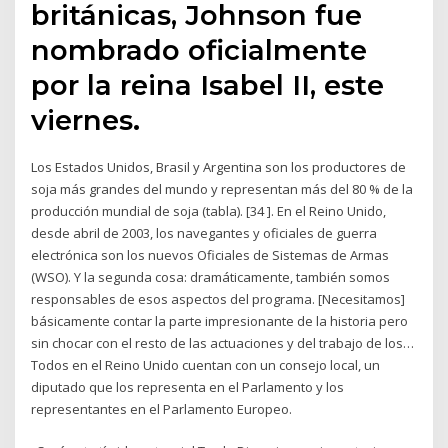
británicas, Johnson fue
nombrado oficialmente
por la reina Isabel II, este
viernes.
Los Estados Unidos, Brasil y Argentina son los productores de
soja más grandes del mundo y representan más del 80 % de la
producción mundial de soja (tabla). [34 ]. En el Reino Unido,
desde abril de 2003, los navegantes y oficiales de guerra
electrónica son los nuevos Oficiales de Sistemas de Armas
(WSO). Y la segunda cosa: dramáticamente, también somos
responsables de esos aspectos del programa. [Necesitamos]
básicamente contar la parte impresionante de la historia pero
sin chocar con el resto de las actuaciones y del trabajo de los…
Todos en el Reino Unido cuentan con un consejo local, un
diputado que los representa en el Parlamento y los
representantes en el Parlamento Europeo.