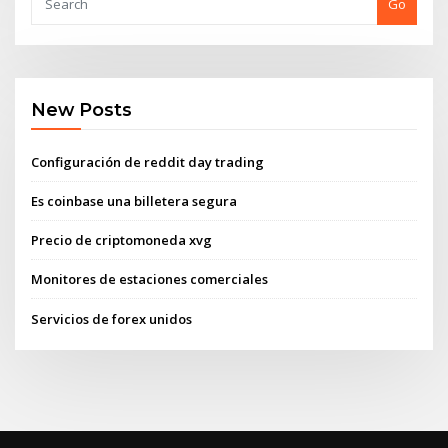
Go
New Posts
Configuración de reddit day trading
Es coinbase una billetera segura
Precio de criptomoneda xvg
Monitores de estaciones comerciales
Servicios de forex unidos