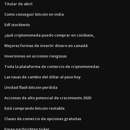
Titular de abril
Como conseguir bitcoin en india
Edf stocktwits
¿qué criptomoneda puedo comprar en coinbase_
Mejores formas de invertir dinero en canadá
Inversiones en acciones riesgosas
Toda la plataforma de comercio de criptomonedas
Las tasas de cambio del dólar al peso hoy
Unidad flash bitcoin perdida
Acciones de alto potencial de crecimiento 2020
Está comprando bitcoin rentable
Clases de comercio de opciones gratuitas
Forex nachrichten ticker