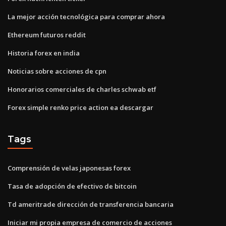
La mejor acción tecnológica para comprar ahora
Ethereum futuros reddit
Historia forex en india
Noticias sobre acciones de cpn
Honorarios comerciales de charles schwab etf
Forex simple renko price action ea descargar
Tags
Comprensión de velas japonesas forex
Tasa de adopción de efectivo de bitcoin
Td ameritrade dirección de transferencia bancaria
Iniciar mi propia empresa de comercio de acciones