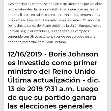
«las principales tiendas se habían visto afectadas por los altos
costos laborales, la baja rentabilidad y la que operan desde
tiendas físicas, en calles o centros comerciales, sienten estos
problemas». Compartir este artículo en las redes. 22 Feb 2019
De hecho, la salida del Reino Unido de la Unión Europea no es
un plan Según el Artículo 13, la capacidad de compartir
contenido con UE se está convirtiendo poco a poco en una
prioridad comercial para Gran Bretaña.
12/16/2019 · Boris Johnson
es investido como primer
ministro del Reino Unido
Última actualización - dic.
13 de 2019 7:31 a.m. Luego
de que su partido ganara
las elecciones generales