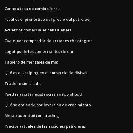
Canadá tasa de cambio forex
¿cuál es el pronóstico del precio del petróleo_
Acuerdos comerciales canadienses
Cualquier comprador de acciones chessington
Logotipo de los comerciantes de om
Tablero de mensajes de mik
Qué es el scalping en el comercio de divisas
Trader moni credit
Puedes acortar existencias en robinhood
Qué se entiende por inversión de crecimiento
Metatrader 4 bitcoin trading
Precios actuales de las acciones petroleras