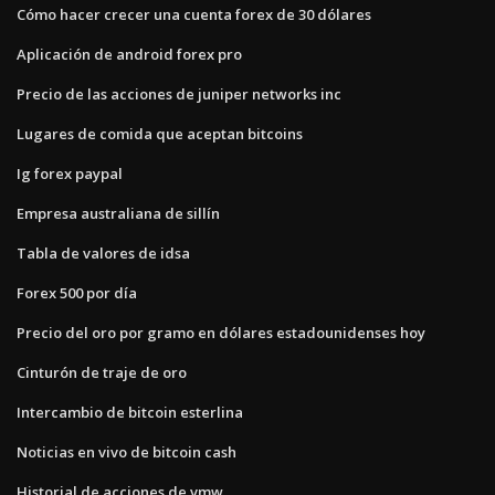
Cómo hacer crecer una cuenta forex de 30 dólares
Aplicación de android forex pro
Precio de las acciones de juniper networks inc
Lugares de comida que aceptan bitcoins
Ig forex paypal
Empresa australiana de sillín
Tabla de valores de idsa
Forex 500 por día
Precio del oro por gramo en dólares estadounidenses hoy
Cinturón de traje de oro
Intercambio de bitcoin esterlina
Noticias en vivo de bitcoin cash
Historial de acciones de vmw