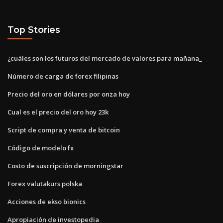
Top Stories
¿cuáles son los futuros del mercado de valores para mañana_
Número de carga de forex filipinas
Precio del oro en dólares por onza hoy
Cual es el precio del oro hoy 23k
Script de compra y venta de bitcoin
Código de modelo fx
Costo de suscripción de morningstar
Forex valutakurs polska
Acciones de ekso bionics
Apropiación de investopedia