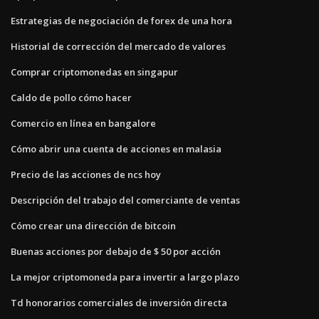
Estrategias de negociación de forex de una hora
Historial de corrección del mercado de valores
Comprar criptomonedas en singapur
Caldo de pollo cómo hacer
Comercio en línea en bangalore
Cómo abrir una cuenta de acciones en malasia
Precio de las acciones de ncs hoy
Descripción del trabajo del comerciante de ventas
Cómo crear una dirección de bitcoin
Buenas acciones por debajo de $ 50 por acción
La mejor criptomoneda para invertir a largo plazo
Td honorarios comerciales de inversión directa