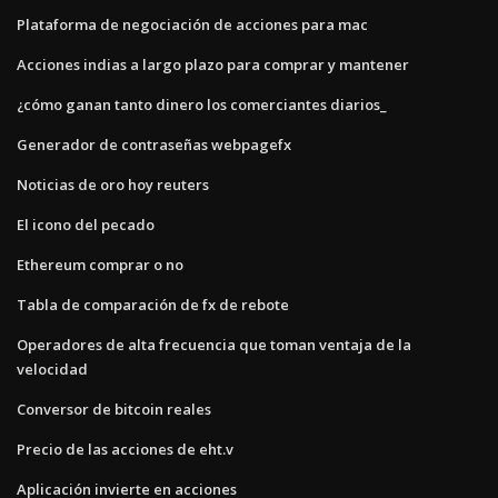
Plataforma de negociación de acciones para mac
Acciones indias a largo plazo para comprar y mantener
¿cómo ganan tanto dinero los comerciantes diarios_
Generador de contraseñas webpagefx
Noticias de oro hoy reuters
El icono del pecado
Ethereum comprar o no
Tabla de comparación de fx de rebote
Operadores de alta frecuencia que toman ventaja de la
velocidad
Conversor de bitcoin reales
Precio de las acciones de eht.v
Aplicación invierte en acciones