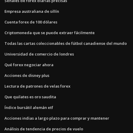
Señales de forex diarias precisas
Empresa australiana de sillín
Cuenta forex de 100 dólares
Criptomoneda que se puede extraer fácilmente
Todas las cartas coleccionables de fútbol canadiense del mundo
Universidad de comercio de londres
Qué forex negociar ahora
Acciones de disney plus
Lectura de patrones de velas forex
Que quilates es oro saudita
Índice bursátil alemán etf
Acciones indias a largo plazo para comprar y mantener
Análisis de tendencia de precios de vuelo