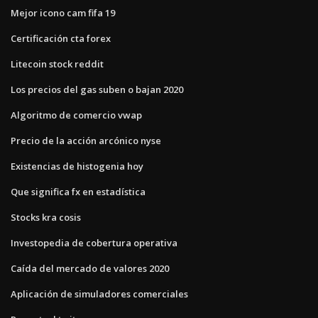
Mejor icono cam fifa 19
Certificación cta forex
Litecoin stock reddit
Los precios del gas suben o bajan 2020
Algoritmo de comercio vwap
Precio de la acción arcónico nyse
Existencias de histogenia hoy
Que significa fx en estadística
Stocks kra cosis
Investopedia de cobertura operativa
Caída del mercado de valores 2020
Aplicación de simuladores comerciales