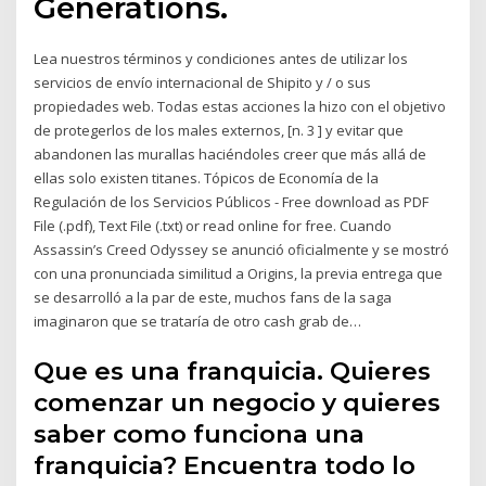
Generations.
Lea nuestros términos y condiciones antes de utilizar los
servicios de envío internacional de Shipito y / o sus
propiedades web. Todas estas acciones la hizo con el objetivo
de protegerlos de los males externos, [n. 3 ] y evitar que
abandonen las murallas haciéndoles creer que más allá de
ellas solo existen titanes. Tópicos de Economía de la
Regulación de los Servicios Públicos - Free download as PDF
File (.pdf), Text File (.txt) or read online for free. Cuando
Assassin’s Creed Odyssey se anunció oficialmente y se mostró
con una pronunciada similitud a Origins, la previa entrega que
se desarrolló a la par de este, muchos fans de la saga
imaginaron que se trataría de otro cash grab de…
Que es una franquicia. Quieres
comenzar un negocio y quieres
saber como funciona una
franquicia? Encuentra todo lo