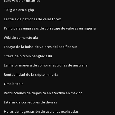
Euro vs dolar historico
100 g de oro a gbp
Lectura de patrones de velas forex
Principales empresas de corretaje de valores en nigeria
Wiki de comercio ufx
Ensayo de la bolsa de valores del pacífico sur
1 taka de bitcoin bangladeshi
La mejor manera de comprar acciones de australia
Rentabilidad de la cripto minería
Gmo bitcoin
Restricciones de depósito en efectivo en méxico
Estafas de corredores de divisas
Horas de negociación de acciones explicadas