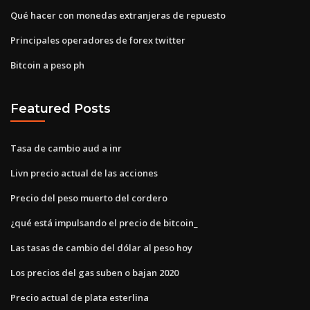
Qué hacer con monedas extranjeras de repuesto
Principales operadores de forex twitter
Bitcoin a peso ph
Featured Posts
Tasa de cambio aud a inr
Livn precio actual de las acciones
Precio del peso muerto del cordero
¿qué está impulsando el precio de bitcoin_
Las tasas de cambio del dólar al peso hoy
Los precios del gas suben o bajan 2020
Precio actual de plata esterlina