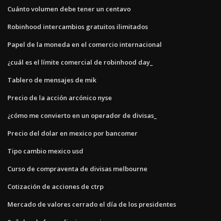
Cuánto volumen debe tener un centavo
Robinhood intercambios gratuitos ilimitados
Papel de la moneda en el comercio internacional
¿cuál es el límite comercial de robinhood day_
Tablero de mensajes de mik
Precio de la acción arcónico nyse
¿cómo me convierto en un operador de divisas_
Precio del dolar en mexico por bancomer
Tipo cambio mexico usd
Curso de compraventa de divisas melbourne
Cotización de acciones de ctrp
Mercado de valores cerrado el día de los presidentes