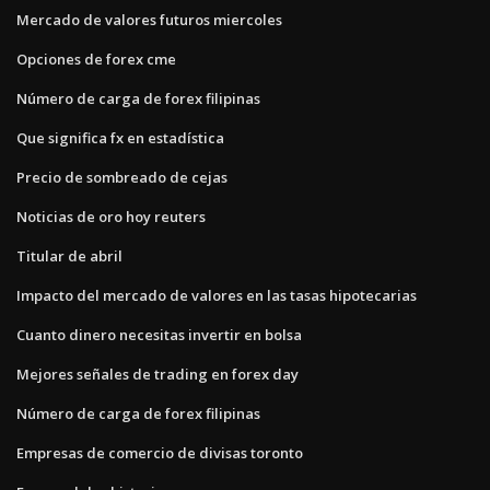
Mercado de valores futuros miercoles
Opciones de forex cme
Número de carga de forex filipinas
Que significa fx en estadística
Precio de sombreado de cejas
Noticias de oro hoy reuters
Titular de abril
Impacto del mercado de valores en las tasas hipotecarias
Cuanto dinero necesitas invertir en bolsa
Mejores señales de trading en forex day
Número de carga de forex filipinas
Empresas de comercio de divisas toronto