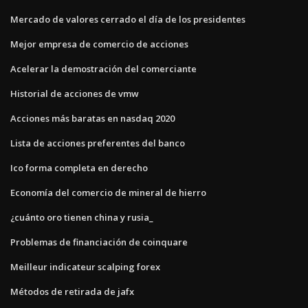
Mercado de valores cerrado el día de los presidentes
Mejor empresa de comercio de acciones
Acelerar la demostración del comerciante
Historial de acciones de vmw
Acciones más baratas en nasdaq 2020
Lista de acciones preferentes del banco
Ico forma completa en derecho
Economía del comercio de mineral de hierro
¿cuánto oro tienen china y rusia_
Problemas de financiación de coinquare
Meilleur indicateur scalping forex
Métodos de retirada de jafx