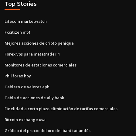
Top Stories
Litecoin marketwatch
Fxcitizen mt4
Mejores acciones de cripto penique
Forex vps para metatrader 4
Monitores de estaciones comerciales
Phil forex hoy
Tablero de valores aph
Tabla de acciones de ally bank
Fidelidad a corto plazo eliminación de tarifas comerciales
Bitcoin exchange usa
Gráfico del precio del oro del baht tailandés