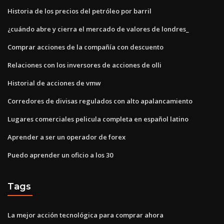
Historia de los precios del petróleo por barril
¿cuándo abre y cierra el mercado de valores de londres_
Comprar acciones de la compañía con descuento
Relaciones con los inversores de acciones de olli
Historial de acciones de vmw
Corredores de divisas regulados con alto apalancamiento
Lugares comerciales pelicula completa en español latino
Aprender a ser un operador de forex
Puedo aprender un oficio a los 30
Tags
La mejor acción tecnológica para comprar ahora