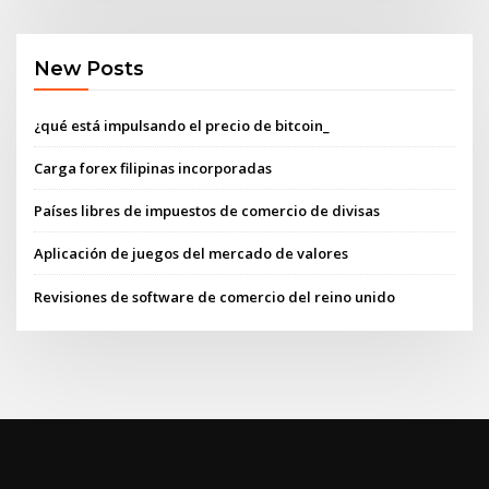
New Posts
¿qué está impulsando el precio de bitcoin_
Carga forex filipinas incorporadas
Países libres de impuestos de comercio de divisas
Aplicación de juegos del mercado de valores
Revisiones de software de comercio del reino unido