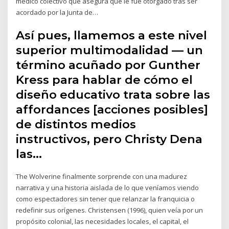
médico colectivo que asegura que le fue otorgado tras ser
acordado por la Junta de…
Así pues, llamemos a este nivel
superior multimodalidad — un
término acuñado por Gunther
Kress para hablar de cómo el
diseño educativo trata sobre las
affordances [acciones posibles]
de distintos medios
instructivos, pero Christy Dena
las…
The Wolverine finalmente sorprende con una madurez
narrativa y una historia aislada de lo que veníamos viendo
como espectadores sin tener que relanzar la franquicia o
redefinir sus orígenes. Christensen (1996), quien veía por un
propósito colonial, las necesidades locales, el capital, el