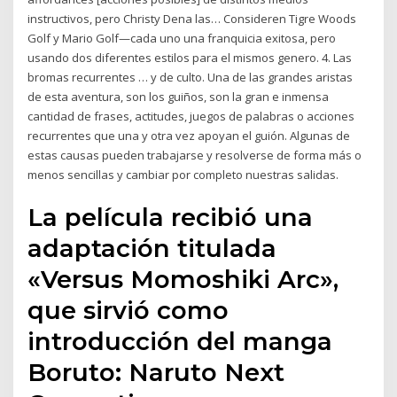
instructivos, pero Christy Dena las… Consideren Tigre Woods
Golf y Mario Golf—cada uno una franquicia exitosa, pero
usando dos diferentes estilos para el mismos genero. 4. Las
bromas recurrentes … y de culto. Una de las grandes aristas
de esta aventura, son los guiños, son la gran e inmensa
cantidad de frases, actitudes, juegos de palabras o acciones
recurrentes que una y otra vez apoyan el guión. Algunas de
estas causas pueden trabajarse y resolverse de forma más o
menos sencillas y cambiar por completo nuestras salidas.
La película recibió una
adaptación titulada
«Versus Momoshiki Arc»,
que sirvió como
introducción del manga
Boruto: Naruto Next