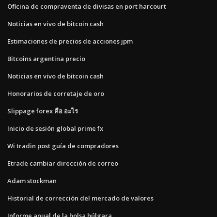
Oficina de compraventa de divisas en port harcourt
Noticias en vivo de bitcoin cash
Estimaciones de precios de acciones jpm
Bitcoins argentina precio
Noticias en vivo de bitcoin cash
Honorarios de corretaje de oro
Slippage forex คือ อะไร
Inicio de sesión global prime fx
Wi tradin post guía de compradores
Etrade cambiar dirección de correo
Adam stockman
Historial de corrección del mercado de valores
Informe anual de la bolsa búlgara