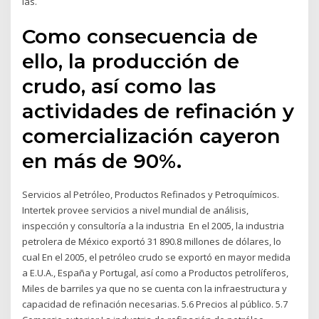
las.
Como consecuencia de
ello, la producción de
crudo, así como las
actividades de refinación y
comercialización cayeron
en más de 90%.
Servicios al Petróleo, Productos Refinados y Petroquímicos.
Intertek provee servicios a nivel mundial de análisis,
inspección y consultoría a la industria En el 2005, la industria
petrolera de México exportó 31 890.8 millones de dólares, lo
cual En el 2005, el petróleo crudo se exportó en mayor medida
a E.U.A., España y Portugal, así como a Productos petrolíferos,
Miles de barriles ya que no se cuenta con la infraestructura y
capacidad de refinación necesarias. 5.6 Precios al público. 5.7