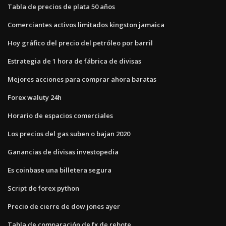
Tabla de precios de plata 50 años
Comerciantes activos limitados kingston jamaica
Hoy gráfico del precio del petróleo por barril
Estrategia de 1 hora de fábrica de divisas
Mejores acciones para comprar ahora baratas
Forex waluty 24h
Horario de espacios comerciales
Los precios del gas suben o bajan 2020
Ganancias de divisas investopedia
Es coinbase una billetera segura
Script de forex python
Precio de cierre de dow jones ayer
Tabla de comparación de fx de rebote