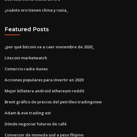
¿cuánto oro tienen china y rusia_
Featured Posts
¿por qué bitcoin va a caer noviembre de 2020_
Litecoin marketwatch
Comercio radio itunes
Acciones populares para invertir en 2020
Mejor billetera android ethereum reddit
Brent gráfico de precios del petróleo tradingview
Adam & eve trading est
Dónde negociar futuros de café
Conversor de moneda usd a peso filipino