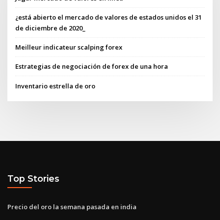
¿está abierto el mercado de valores de estados unidos el 31
de diciembre de 2020_
Meilleur indicateur scalping forex
Estrategias de negociación de forex de una hora
Inventario estrella de oro
Top Stories
Precio del oro la semana pasada en india