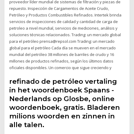
proveedor líder mundial de sistemas de filtración y piezas de
repuesto. Inspección de Cargamentos de Aceite Crudo,
Petróleo y Productos Combustibles Refinados. Intertek brinda
servicios de inspecciones de calidad y cantidad de carga de
petroleo a nivel mundial, servicios de mediciones, análisis y
soluciones técnicas relacionados. Trading: un mercado global
para el petróleo prensa@repsol.com Trading: un mercado
global para el petróleo Cada día se mueven en el mercado
mundial del petróleo 38 millones de barriles de crudo y 16
millones de productos refinados, según los últimos datos
oficiales disponibles. Un comercio que sigue creciendo y
refinado de petróleo vertaling
in het woordenboek Spaans -
Nederlands op Glosbe, online
woordenboek, gratis. Bladeren
milions woorden en zinnen in
alle talen.