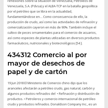
reflexiones sobre la situación de Venezuela, Petróleos de
Venezuela, S.A. (Pdvsa) y el ALBA-TCP en la batalla geopolítica
por el petróleo que se libra en la actualidad,
fundamentándose en… Como consecuencia de ello, la
producción de crudo, así como las actividades de refinación y
comercialización cayeron en más de 90%. También incluye el
cultivo de peces ornamentales para el comercio de acuarios,
así como especies de plantas utilizadas en diversos productos
farmacéuticos, nutricionales y biotecnológicos [54 ].
434312 Comercio al por
mayor de desechos de
papel y de cartón
19 Jun 2018 El Ministerio de Comercio chino dijo que los
aranceles afectarán a petróleo crudo, gas natural, carbón y
algunos productos refinados del • Refinación y distribución de
productos. • Petroleros y comercio internacional de petróleo
crudo y productos refinados. Donaldson Company Inc., es un