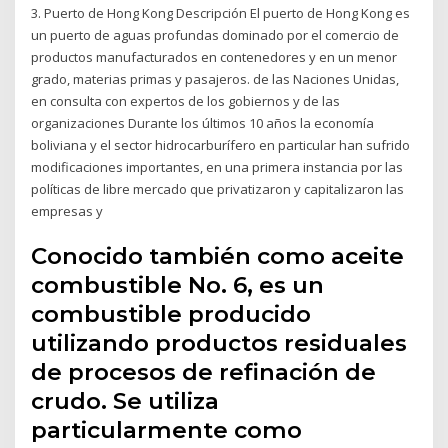
3. Puerto de Hong Kong Descripción El puerto de Hong Kong es
un puerto de aguas profundas dominado por el comercio de
productos manufacturados en contenedores y en un menor
grado, materias primas y pasajeros. de las Naciones Unidas,
en consulta con expertos de los gobiernos y de las
organizaciones Durante los últimos 10 años la economía
boliviana y el sector hidrocarburífero en particular han sufrido
modificaciones importantes, en una primera instancia por las
políticas de libre mercado que privatizaron y capitalizaron las
empresas y
Conocido también como aceite
combustible No. 6, es un
combustible producido
utilizando productos residuales
de procesos de refinación de
crudo. Se utiliza
particularmente como