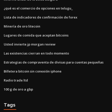
¿qué es el comercio de opciones en telugu_
Lista de indicadores de confirmación de forex
Minería de oro litecoin
Lugares de comida que aceptan bitcoins
Usted invierte jp morgan review
Las existencias cierran en todo momento
Estrategias de compraventa de divisas para cuentas pequeñas
Billetera bitcoin sin conexión iphone
Radio trade ltd
100 g de oro a gbp
Tags