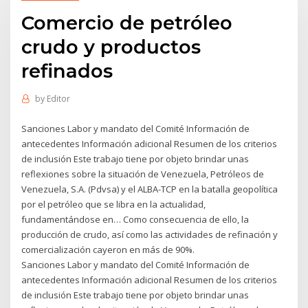
Comercio de petróleo
crudo y productos
refinados
by
Editor
Sanciones Labor y mandato del Comité Información de
antecedentes Información adicional Resumen de los criterios
de inclusión Este trabajo tiene por objeto brindar unas
reflexiones sobre la situación de Venezuela, Petróleos de
Venezuela, S.A. (Pdvsa) y el ALBA-TCP en la batalla geopolítica
por el petróleo que se libra en la actualidad,
fundamentándose en… Como consecuencia de ello, la
producción de crudo, así como las actividades de refinación y
comercialización cayeron en más de 90%.
Sanciones Labor y mandato del Comité Información de
antecedentes Información adicional Resumen de los criterios
de inclusión Este trabajo tiene por objeto brindar unas