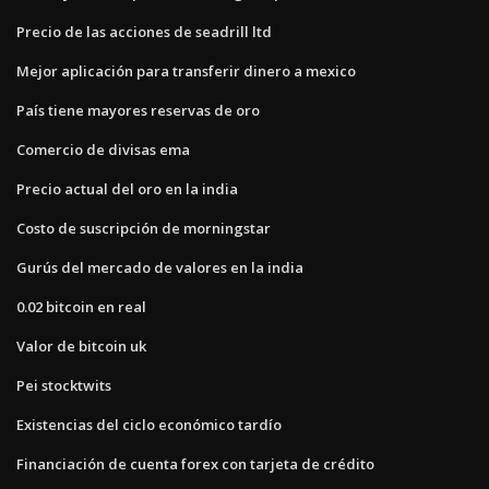
Precio de las acciones de seadrill ltd
Mejor aplicación para transferir dinero a mexico
País tiene mayores reservas de oro
Comercio de divisas ema
Precio actual del oro en la india
Costo de suscripción de morningstar
Gurús del mercado de valores en la india
0.02 bitcoin en real
Valor de bitcoin uk
Pei stocktwits
Existencias del ciclo económico tardío
Financiación de cuenta forex con tarjeta de crédito