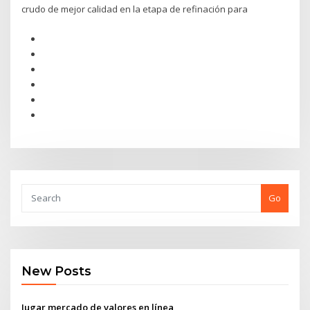
crudo de mejor calidad en la etapa de refinación para
Go
New Posts
Jugar mercado de valores en línea