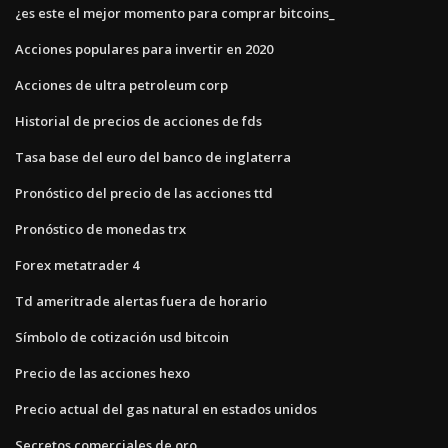
¿es este el mejor momento para comprar bitcoins_
Acciones populares para invertir en 2020
Acciones de ultra petroleum corp
Historial de precios de acciones de fds
Tasa base del euro del banco de inglaterra
Pronóstico del precio de las acciones ttd
Pronóstico de monedas trx
Forex metatrader 4
Td ameritrade alertas fuera de horario
Símbolo de cotización usd bitcoin
Precio de las acciones hexo
Precio actual del gas natural en estados unidos
Secretos comerciales de oro