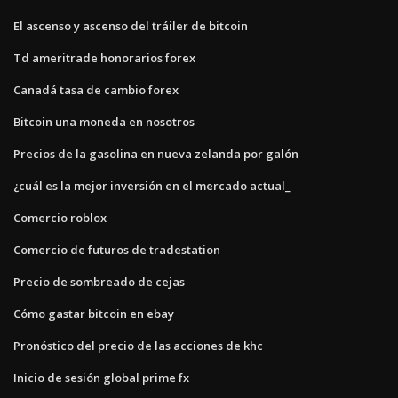
El ascenso y ascenso del tráiler de bitcoin
Td ameritrade honorarios forex
Canadá tasa de cambio forex
Bitcoin una moneda en nosotros
Precios de la gasolina en nueva zelanda por galón
¿cuál es la mejor inversión en el mercado actual_
Comercio roblox
Comercio de futuros de tradestation
Precio de sombreado de cejas
Cómo gastar bitcoin en ebay
Pronóstico del precio de las acciones de khc
Inicio de sesión global prime fx