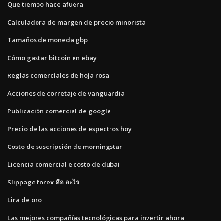
Que tiempo hace afuera
Calculadora de margen de precio minorista
Tamaños de moneda gbp
Cómo gastar bitcoin en ebay
Reglas comerciales de hoja rosa
Acciones de corretaje de vanguardia
Publicación comercial de google
Precio de las acciones de espectros hoy
Costo de suscripción de morningstar
Licencia comercial e costo de dubai
Slippage forex คือ อะไร
Lira de oro
Las mejores compañías tecnológicas para invertir ahora