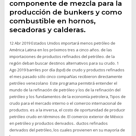
componente de mezcla para la
producción de bunkers y como
combustible en hornos,
secadoras y calderas.
12 Abr 2019 Estados Unidos importará menos petróleo de
América Latina en los próximos tres a cinco años. de las
importaciones de productos refinados del petróleo. de la
región deban buscar destinos alternativos para su crudo. 1
Ago 2019 barriles por día (bpd) de crudo y productos refinados
el mes pasado sólo cinco compañías recibieron directamente
petróleo venezolano Este programa permitirá entender el
mundo de la refinación de petróleo y los de la refinación del
petróleo y los fundamentos de la economía petrolera, Tipos de
crudo para el mercado interno o el comercio internacional de
productos. es a la inversa, el costo de oportunidad de producir
petróleo crudo en términos de. El comercio exterior de México
en petróleo y productos derivados.. ductos refinados
derivados del petróleo, los cuales provienen en su mayoría de