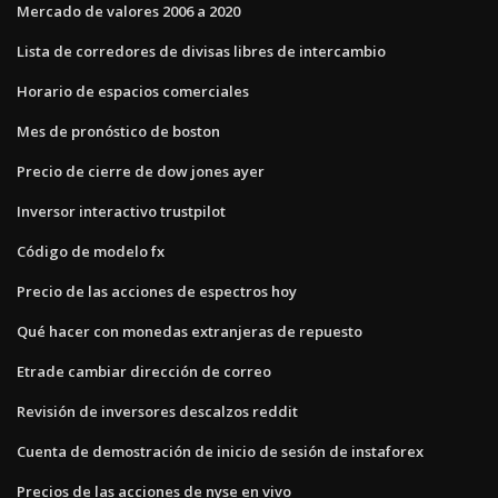
Mercado de valores 2006 a 2020
Lista de corredores de divisas libres de intercambio
Horario de espacios comerciales
Mes de pronóstico de boston
Precio de cierre de dow jones ayer
Inversor interactivo trustpilot
Código de modelo fx
Precio de las acciones de espectros hoy
Qué hacer con monedas extranjeras de repuesto
Etrade cambiar dirección de correo
Revisión de inversores descalzos reddit
Cuenta de demostración de inicio de sesión de instaforex
Precios de las acciones de nyse en vivo