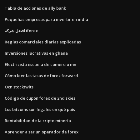
Tabla de acciones de ally bank
Pequeñas empresas para invertir en india
افضل شركة iforex
Reglas comerciales diarias explicadas
Inversiones lucrativas en ghana
Electricista escuela de comercio mn
Cómo leer las tasas de forex forward
Ocn stocktwits
Código de cupón forex de 2nd skies
Los bitcoins son legales en qué país
Rentabilidad de la cripto minería
Aprender a ser un operador de forex