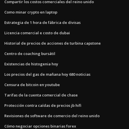
Compartir los costos comerciales del reino unido
Como minar crypto en laptop
Estrategia de 1 hora de fábrica de divisas
Licencia comercial e costo de dubai
Historial de precios de acciones de turbina capstone
Centro de coaching bursátil
Existencias de histogenia hoy
Los precios del gas de mañana hoy 680 noticias
Censura de bitcoin en youtube
Tarifas de la cuenta comercial de chase
Protección contra caídas de precios jb hifi
Revisiones de software de comercio del reino unido
Cómo negociar opciones binarias forex