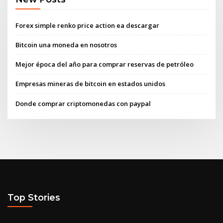
Forex simple renko price action ea descargar
Bitcoin una moneda en nosotros
Mejor época del año para comprar reservas de petróleo
Empresas mineras de bitcoin en estados unidos
Donde comprar criptomonedas con paypal
Top Stories