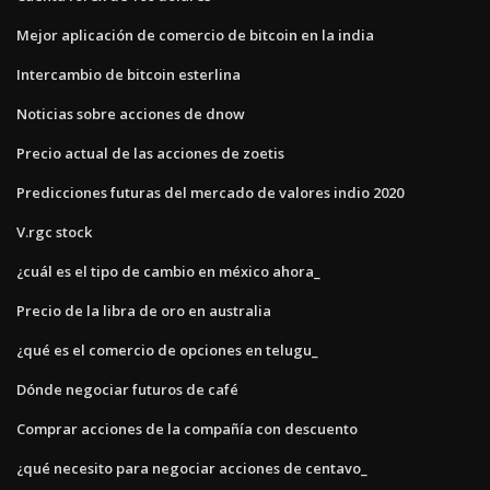
Mejor aplicación de comercio de bitcoin en la india
Intercambio de bitcoin esterlina
Noticias sobre acciones de dnow
Precio actual de las acciones de zoetis
Predicciones futuras del mercado de valores indio 2020
V.rgc stock
¿cuál es el tipo de cambio en méxico ahora_
Precio de la libra de oro en australia
¿qué es el comercio de opciones en telugu_
Dónde negociar futuros de café
Comprar acciones de la compañía con descuento
¿qué necesito para negociar acciones de centavo_