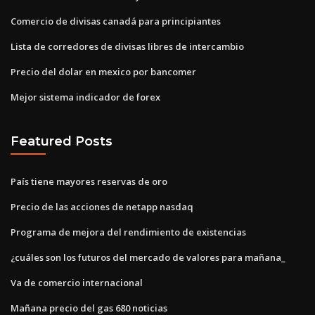
Comercio de divisas canadá para principiantes
Lista de corredores de divisas libres de intercambio
Precio del dolar en mexico por bancomer
Mejor sistema indicador de forex
Featured Posts
País tiene mayores reservas de oro
Precio de las acciones de netapp nasdaq
Programa de mejora del rendimiento de existencias
¿cuáles son los futuros del mercado de valores para mañana_
Va de comercio internacional
Mañana precio del gas 680 noticias