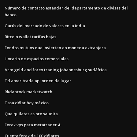
Número de contacto estándar del departamento de divisas del
banco
Gurús del mercado de valores en la india
Bitcoin wallet tarifas bajas
Fondos mutuos que invierten en moneda extranjera
Horario de espacios comerciales
Acm gold and forex trading johannesburg sudáfrica
Td ameritrade api orden de lugar
Rkda stock marketwatch
Tasa dólar hoy méxico
Que quilates es oro saudita
Forex vps para metatrader 4
Cuenta forex de 100 dólares