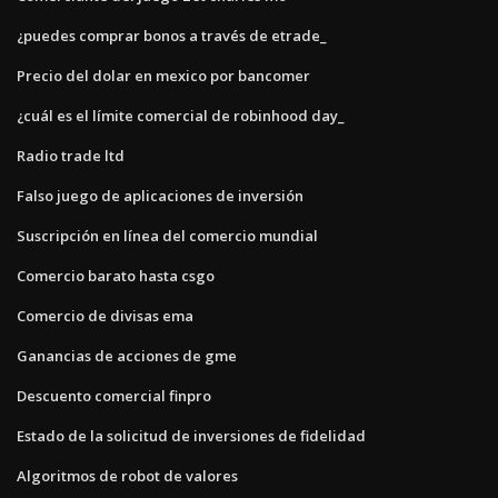
¿puedes comprar bonos a través de etrade_
Precio del dolar en mexico por bancomer
¿cuál es el límite comercial de robinhood day_
Radio trade ltd
Falso juego de aplicaciones de inversión
Suscripción en línea del comercio mundial
Comercio barato hasta csgo
Comercio de divisas ema
Ganancias de acciones de gme
Descuento comercial finpro
Estado de la solicitud de inversiones de fidelidad
Algoritmos de robot de valores