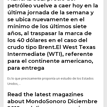
petróleo vuelve a caer hoy en la
última jornada de la semana y
se ubica nuevamente en el
mínimo de los últimos siete
años, al traspasar la marca de
los 40 dólares en el caso del
crudo tipo Brent.El West Texas
Intermediate (WTI), referente
para el continente americano,
para entrega
Es lo que precisamente proponía un estudio de los Estados
Unidos, ..
Read the latest magazines
about MondoSonoro Diciembre