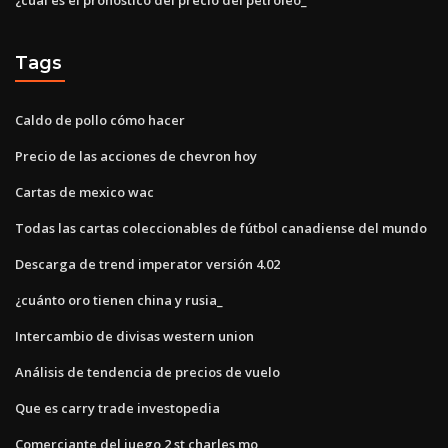
Tags
Caldo de pollo cómo hacer
Precio de las acciones de chevron hoy
Cartas de mexico wac
Todas las cartas coleccionables de fútbol canadiense del mundo
Descarga de trend imperator versión 4.02
¿cuánto oro tienen china y rusia_
Intercambio de divisas western union
Análisis de tendencia de precios de vuelo
Que es carry trade investopedia
Comerciante del juego 2 st charles mo