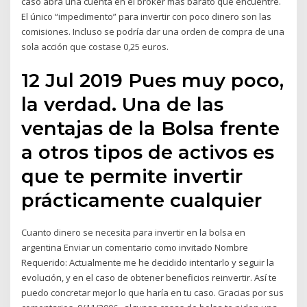
caso abra una cuenta en el broker más barato que encuentre.
El único “impedimento” para invertir con poco dinero son las
comisiones. Incluso se podría dar una orden de compra de una
sola acción que costase 0,25 euros.
12 Jul 2019 Pues muy poco,
la verdad. Una de las
ventajas de la Bolsa frente
a otros tipos de activos es
que te permite invertir
prácticamente cualquier
Cuanto dinero se necesita para invertir en la bolsa en
argentina Enviar un comentario como invitado Nombre
Requerido: Actualmente me he decidido intentarlo y seguir la
evolución, y en el caso de obtener beneficios reinvertir. Así te
puedo concretar mejor lo que haría en tu caso. Gracias por sus