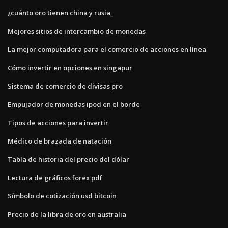
¿cuánto oro tienen china y rusia_
Mejores sitios de intercambio de monedas
La mejor computadora para el comercio de acciones en línea
Cómo invertir en opciones en singapur
Sistema de comercio de divisas pro
Empujador de monedas ipod en el borde
Tipos de acciones para invertir
Médico de brazada de natación
Tabla de historia del precio del dólar
Lectura de gráficos forex pdf
Símbolo de cotización usd bitcoin
Precio de la libra de oro en australia