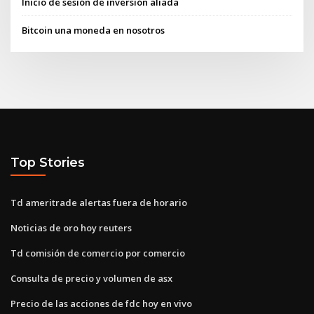
Inicio de sesión de inversión aliada
Bitcoin una moneda en nosotros
Top Stories
Td ameritrade alertas fuera de horario
Noticias de oro hoy reuters
Td comisión de comercio por comercio
Consulta de precio y volumen de asx
Precio de las acciones de fdc hoy en vivo