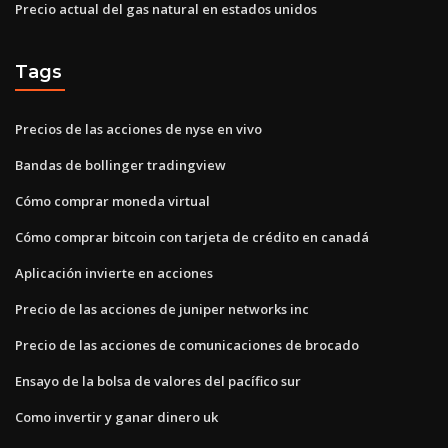
Precio actual del gas natural en estados unidos
Tags
Precios de las acciones de nyse en vivo
Bandas de bollinger tradingview
Cómo comprar moneda virtual
Cómo comprar bitcoin con tarjeta de crédito en canadá
Aplicación invierte en acciones
Precio de las acciones de juniper networks inc
Precio de las acciones de comunicaciones de brocado
Ensayo de la bolsa de valores del pacífico sur
Como invertir y ganar dinero uk