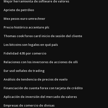
Mejor herramienta de software de valores
Apriete de petróleo
Mex pesos euro umrechner
Precio histórico accenture plc
Thomas cook forex card inicio de sesión del cliente
Los bitcoins son legales en qué país
Fidelidad 4.95 por comercio
Relaciones con los inversores de acciones de olli
Eur usd señales de trading
Análisis de tendencia de precios de vuelo
Financiación de cuenta forex con tarjeta de crédito
Aplicación de inversión del mercado de valores
Empresas de comercio de divisas