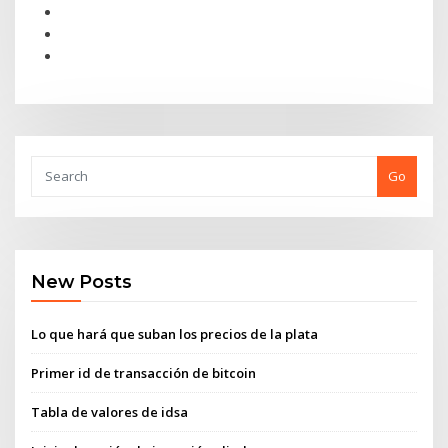
Go
New Posts
Lo que hará que suban los precios de la plata
Primer id de transacción de bitcoin
Tabla de valores de idsa