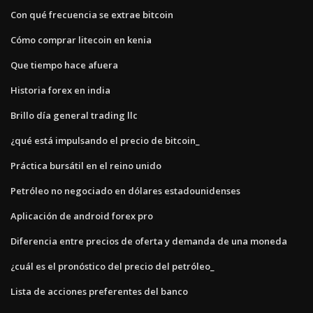
Con qué frecuencia se extrae bitcoin
Cómo comprar litecoin en kenia
Que tiempo hace afuera
Historia forex en india
Brillo día general trading llc
¿qué está impulsando el precio de bitcoin_
Práctica bursátil en el reino unido
Petróleo no negociado en dólares estadounidenses
Aplicación de android forex pro
Diferencia entre precios de oferta y demanda de una moneda
¿cuál es el pronóstico del precio del petróleo_
Lista de acciones preferentes del banco