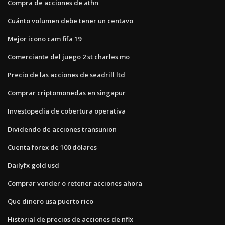
Compra de acciones de athn
Cuánto volumen debe tener un centavo
Mejor icono cam fifa 19
Comerciante del juego 2 st charles mo
Precio de las acciones de seadrill ltd
Comprar criptomonedas en singapur
Investopedia de cobertura operativa
Dividendo de acciones transunion
Cuenta forex de 100 dólares
Dailyfx gold usd
Comprar vender o retener acciones ahora
Que dinero usa puerto rico
Historial de precios de acciones de nflx