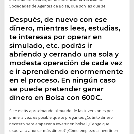
Sociedades de Agentes de Bolsa, que son las que se
Después, de nuevo con ese
dinero, mientras lees, estudias,
te interesas por operar en
simulado, etc. podrás ir
abriendo y cerrando una sola y
modesta operación de cada vez
e ir aprendiendo enormemente
en el proceso. En ningún caso
se puede pretender ganar
dinero en Bolsa con 600€.
Si te estás aproximando al mundo de las inversiones por
primera vez, es posible que te preguntes ¿Cuánto dinero
necesito para empezar a invertir en bolsa? ¿Tengo que
esperar a ahorrar más dinero? ¿Cómo empiezo a invertir en