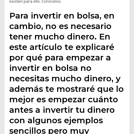
existen para ello. Conócelos.
Para invertir en bolsa, en
cambio, no es necesario
tener mucho dinero. En
este artículo te explicaré
por qué para empezar a
invertir en bolsa no
necesitas mucho dinero, y
además te mostraré que lo
mejor es empezar cuánto
antes a invertir tu dinero
con algunos ejemplos
sencillos pero muy