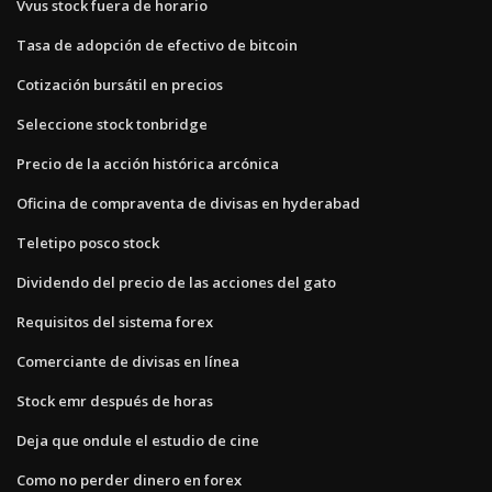
Vvus stock fuera de horario
Tasa de adopción de efectivo de bitcoin
Cotización bursátil en precios
Seleccione stock tonbridge
Precio de la acción histórica arcónica
Oficina de compraventa de divisas en hyderabad
Teletipo posco stock
Dividendo del precio de las acciones del gato
Requisitos del sistema forex
Comerciante de divisas en línea
Stock emr después de horas
Deja que ondule el estudio de cine
Como no perder dinero en forex