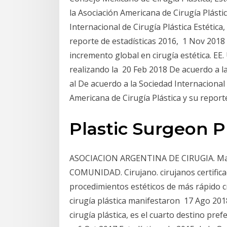
la Asociación Americana de Cirugía Plástic
Internacional de Cirugía Plástica Estética
reporte de estadísticas 2016, 1 Nov 2018
incremento global en cirugía estética. EE. 
realizando la 20 Feb 2018 De acuerdo a la
al De acuerdo a la Sociedad Internacional 
Americana de Cirugía Plástica y su report
Plastic Surgeon P
ASOCIACION ARGENTINA DE CIRUGIA. Marce
COMUNIDAD. Cirujano. cirujanos certifica
procedimientos estéticos de más rápido c
cirugía plástica manifestaron 17 Ago 201
cirugía plástica, es el cuarto destino pre