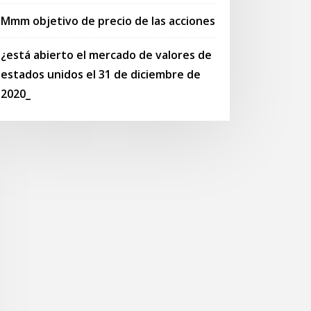
Mmm objetivo de precio de las acciones
¿está abierto el mercado de valores de
estados unidos el 31 de diciembre de
2020_