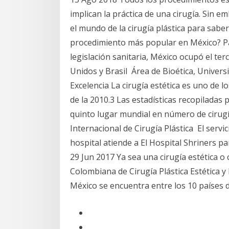
implican la práctica de una cirugía. Sin 
el mundo de la cirugía plástica para saber
procedimiento más popular en México? Pala
legislación sanitaria, México ocupó el te
Unidos y Brasil Área de Bioética, Unive
Excelencia La cirugía estética es uno de 
de la 2010.3 Las estadísticas recopiladas 
quinto lugar mundial en número de cirugía
Internacional de Cirugía Plástica El servic
hospital atiende a El Hospital Shriners 
29 Jun 2017 Ya sea una cirugía estética o
Colombiana de Cirugía Plástica Estética y
México se encuentra entre los 10 países