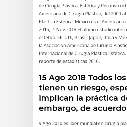
de Cirugía Plástica, Estética y Reconstruc
Americana de Cirugía Plástica, del 2000 al
Plástica Estética, México es el Americana 
2016, 1 Nov 2018 El último estudio inter
estética. EE. UU., Brasil, Japón, Italia y
la Asociación Americana de Cirugía Plástic
Internacional de Cirugía Plástica Estética
reporte de estadísticas 2016,
15 Ago 2018 Todos los
tienen un riesgo, es
implican la práctica d
embargo, de acuerd
9 Ago 2010 es líder mundial en cirugía plás