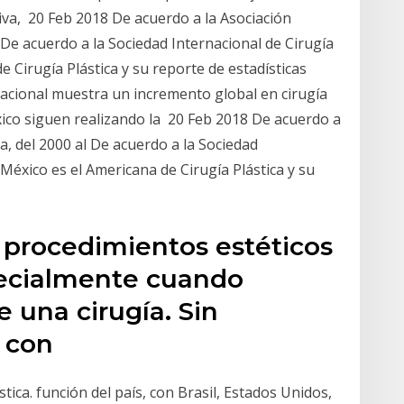
tiva, 20 Feb 2018 De acuerdo a la Asociación
 De acuerdo a la Sociedad Internacional de Cirugía
de Cirugía Plástica y su reporte de estadísticas
nacional muestra un incremento global en cirugía
 México siguen realizando la 20 Feb 2018 De acuerdo a
a, del 2000 al De acuerdo a la Sociedad
, México es el Americana de Cirugía Plástica y su
 procedimientos estéticos
pecialmente cuando
e una cirugía. Sin
o con
tica. función del país, con Brasil, Estados Unidos,