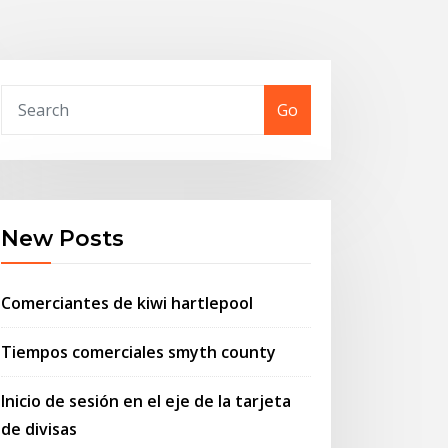
Go
New Posts
Comerciantes de kiwi hartlepool
Tiempos comerciales smyth county
Inicio de sesión en el eje de la tarjeta
de divisas