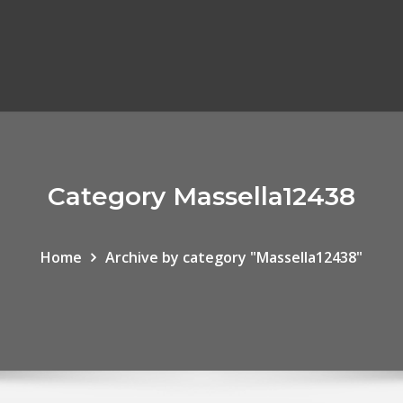
Category Massella12438
Home
Archive by category "Massella12438"