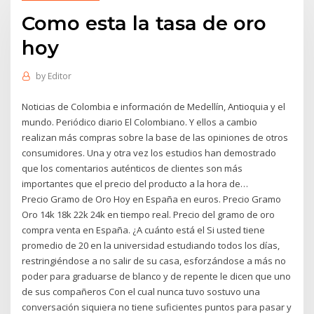
Como esta la tasa de oro
hoy
by
Editor
Noticias de Colombia e información de Medellín, Antioquia y el
mundo. Periódico diario El Colombiano. Y ellos a cambio
realizan más compras sobre la base de las opiniones de otros
consumidores. Una y otra vez los estudios han demostrado
que los comentarios auténticos de clientes son más
importantes que el precio del producto a la hora de…
Precio Gramo de Oro Hoy en España en euros. Precio Gramo
Oro 14k 18k 22k 24k en tiempo real. Precio del gramo de oro
compra venta en España. ¿A cuánto está el Si usted tiene
promedio de 20 en la universidad estudiando todos los días,
restringiéndose a no salir de su casa, esforzándose a más no
poder para graduarse de blanco y de repente le dicen que uno
de sus compañeros Con el cual nunca tuvo sostuvo una
conversación siquiera no tiene suficientes puntos para pasar y