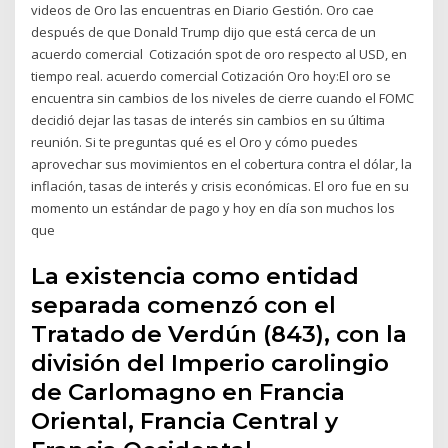
videos de Oro las encuentras en Diario Gestión. Oro cae
después de que Donald Trump dijo que está cerca de un
acuerdo comercial Cotización spot de oro respecto al USD, en
tiempo real. acuerdo comercial Cotización Oro hoy:El oro se
encuentra sin cambios de los niveles de cierre cuando el FOMC
decidió dejar las tasas de interés sin cambios en su última
reunión. Si te preguntas qué es el Oro y cómo puedes
aprovechar sus movimientos en el cobertura contra el dólar, la
inflación, tasas de interés y crisis económicas. El oro fue en su
momento un estándar de pago y hoy en día son muchos los
que
La existencia como entidad
separada comenzó con el
Tratado de Verdún (843), con la
división del Imperio carolingio
de Carlomagno en Francia
Oriental, Francia Central y