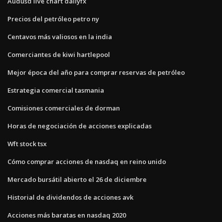
Audusd live chart dailyfx
Precios del petróleo petro ny
Centavos más valiosos en la india
Comerciantes de kiwi hartlepool
Mejor época del año para comprar reservas de petróleo
Estrategia comercial tasmania
Comisiones comerciales de dorman
Horas de negociación de acciones explicadas
Wft stock tsx
Cómo comprar acciones de nasdaq en reino unido
Mercado bursátil abierto el 26 de diciembre
Historial de dividendos de acciones avk
Acciones más baratas en nasdaq 2020