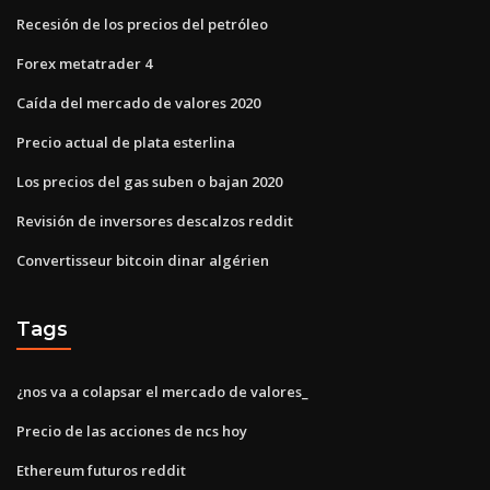
Recesión de los precios del petróleo
Forex metatrader 4
Caída del mercado de valores 2020
Precio actual de plata esterlina
Los precios del gas suben o bajan 2020
Revisión de inversores descalzos reddit
Convertisseur bitcoin dinar algérien
Tags
¿nos va a colapsar el mercado de valores_
Precio de las acciones de ncs hoy
Ethereum futuros reddit