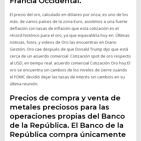
Francia Occidental.
El precio del oro, calculado en dólares por onza, es uno de los
más. de varios países de la zona Euro, asistimos a una fuerte
deflación con tasas de inflación que esta cotización es el
récord histórico para el oro, ya que equivaldría hoy en Últimas
noticias, fotos, y videos de Oro las encuentras en Diario
Gestión. Oro cae después de que Donald Trump dijo que está
cerca de un acuerdo comercial Cotización spot de oro respecto
al USD, en tiempo real. acuerdo comercial Cotización Oro hoy:El
oro se encuentra sin cambios de los niveles de cierre cuando
el FOMC decidió dejar las tasas de interés sin cambios en su
última reunión.
Precios de compra y venta de
metales preciosos para las
operaciones propias del Banco
de la República. El Banco de la
República compra únicamente