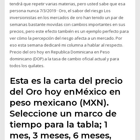
tendrá que repetir varias materias, pero usted sabe que esa
persona nunca 7/3/2019 · Oro, el sabor del riesgo Los
inversionistas en los mercados de oro han tenido un par de
semanas bastante movidas con cambios importantes en sus
precios, pero este efecto también es un ejemplo perfecto para
ver cómo la percepción del riesgo afecta a un mercado. Por
eso esta semana dedicaré mi columna a hablar al respecto.
Precio del oro hoy en Republica Dominicana en Peso
dominicano (DOP) a la tasa de cambio oficial actual y para
todos los quilates.
Esta es la carta del precio
del Oro hoy enMéxico en
peso mexicano (MXN).
Seleccione un marco de
tiempo para la tabla; 1
mes, 3 meses, 6 meses,