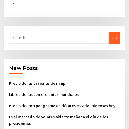
Go
New Posts
Precio de las acciones de mmp
Librea de los comerciantes mundiales
Precio del oro por gramo en dólares estadounidenses hoy
Es el mercado de valores abierto mañana el día de los
presidentes