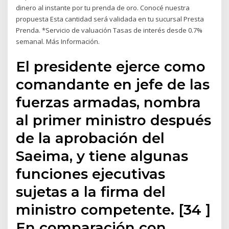
dinero al instante por tu prenda de oro. Conocé nuestra
propuesta Esta cantidad será validada en tu sucursal Presta
Prenda. *Servicio de valuación Tasas de interés desde 0.7%
semanal. Más Información.
El presidente ejerce como
comandante en jefe de las
fuerzas armadas, nombra
al primer ministro después
de la aprobación del
Saeima, y tiene algunas
funciones ejecutivas
sujetas a la firma del
ministro competente. [34 ]
En comparación con…