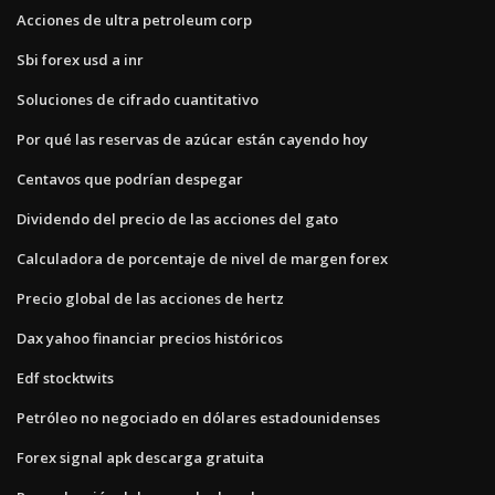
Acciones de ultra petroleum corp
Sbi forex usd a inr
Soluciones de cifrado cuantitativo
Por qué las reservas de azúcar están cayendo hoy
Centavos que podrían despegar
Dividendo del precio de las acciones del gato
Calculadora de porcentaje de nivel de margen forex
Precio global de las acciones de hertz
Dax yahoo financiar precios históricos
Edf stocktwits
Petróleo no negociado en dólares estadounidenses
Forex signal apk descarga gratuita