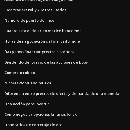
Ross traders rally 2020 resultados
Número de puerto de lince
Cuanto esta el dolar en mexico bancomer
Horas de negociación del mercado india
Dax yahoo financiar precios históricos
Dividendo del precio de las acciones de bbby
Comercio roblox
Nicolas woodland hills ca
Diferencia entre precios de oferta y demanda de una moneda
Una acción para invertir
Cómo negociar opciones binarias forex
Honorarios de corretaje de oro