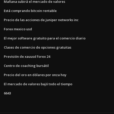
Mañana subirá el mercado de valores
Está comprando bitcoin rentable
Precio de las acciones de juniper networks inc
Forex mexico usd
El mejor software gratuito para el comercio diario
Clases de comercio de opciones gratuitas
Previsión de xauusd forex 24
Centro de coaching bursátil
Precio del oro en dólares por onza hoy
El mercado de valores bajó todo el tiempo
6643