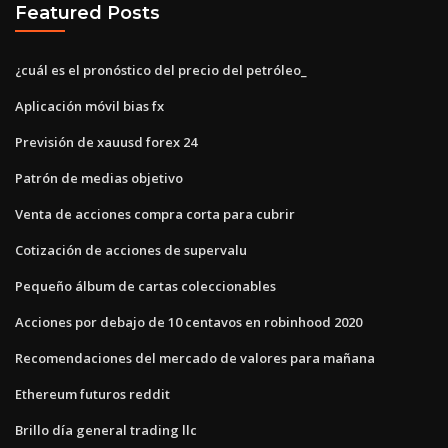
Featured Posts
¿cuál es el pronóstico del precio del petróleo_
Aplicación móvil bias fx
Previsión de xauusd forex 24
Patrón de medias objetivo
Venta de acciones compra corta para cubrir
Cotización de acciones de supervalu
Pequeño álbum de cartas coleccionables
Acciones por debajo de 10 centavos en robinhood 2020
Recomendaciones del mercado de valores para mañana
Ethereum futuros reddit
Brillo día general trading llc