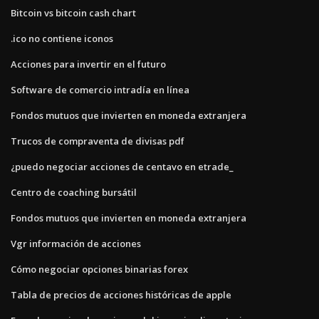
Bitcoin vs bitcoin cash chart
.ico no contiene iconos
Acciones para invertir en el futuro
Software de comercio intradía en línea
Fondos mutuos que invierten en moneda extranjera
Trucos de compraventa de divisas pdf
¿puedo negociar acciones de centavo en etrade_
Centro de coaching bursátil
Fondos mutuos que invierten en moneda extranjera
Vgr información de acciones
Cómo negociar opciones binarias forex
Tabla de precios de acciones históricas de apple