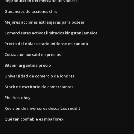
Reproducción del mercado de valores
Ganancias de acciones chrs
Mejores acciones extranjeras para poseer
Comerciantes activos limitados kingston jamaica
Precio del dólar estadounidense en canadá
Cotización bursátil en precios
Bitcoin argentina precio
Universidad de comercio de londres
Stock de escritorio de comerciantes
Phil forex hoy
Revisión de inversores descalzos reddit
Qué tan confiable es mba forex