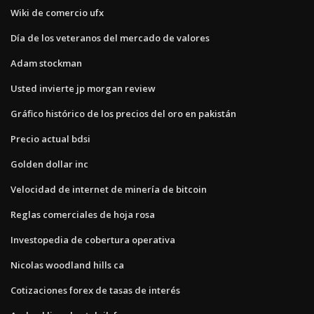
Wiki de comercio ufx
Día de los veteranos del mercado de valores
Adam stockman
Usted invierte jp morgan review
Gráfico histórico de los precios del oro en pakistán
Precio actual bdsi
Golden dollar inc
Velocidad de internet de minería de bitcoin
Reglas comerciales de hoja rosa
Investopedia de cobertura operativa
Nicolas woodland hills ca
Cotizaciones forex de tasas de interés