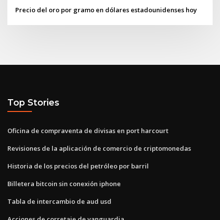
Precio del oro por gramo en dólares estadounidenses hoy
Top Stories
Oficina de compraventa de divisas en port harcourt
Revisiones de la aplicación de comercio de criptomonedas
Historia de los precios del petróleo por barril
Billetera bitcoin sin conexión iphone
Tabla de intercambio de aud usd
Acciones de corretaje de vanguardia