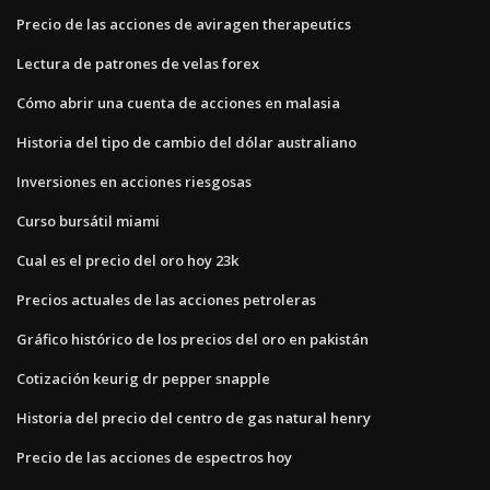
Precio de las acciones de aviragen therapeutics
Lectura de patrones de velas forex
Cómo abrir una cuenta de acciones en malasia
Historia del tipo de cambio del dólar australiano
Inversiones en acciones riesgosas
Curso bursátil miami
Cual es el precio del oro hoy 23k
Precios actuales de las acciones petroleras
Gráfico histórico de los precios del oro en pakistán
Cotización keurig dr pepper snapple
Historia del precio del centro de gas natural henry
Precio de las acciones de espectros hoy