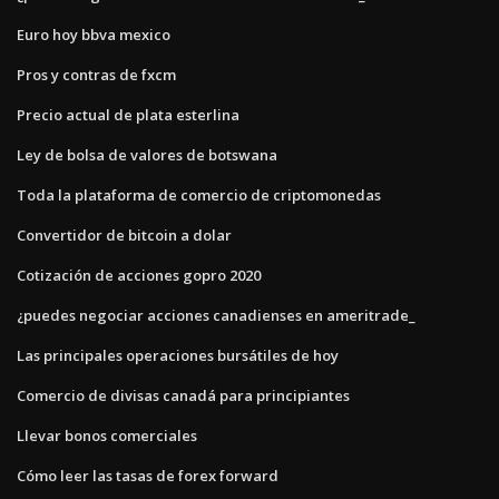
Euro hoy bbva mexico
Pros y contras de fxcm
Precio actual de plata esterlina
Ley de bolsa de valores de botswana
Toda la plataforma de comercio de criptomonedas
Convertidor de bitcoin a dolar
Cotización de acciones gopro 2020
¿puedes negociar acciones canadienses en ameritrade_
Las principales operaciones bursátiles de hoy
Comercio de divisas canadá para principiantes
Llevar bonos comerciales
Cómo leer las tasas de forex forward