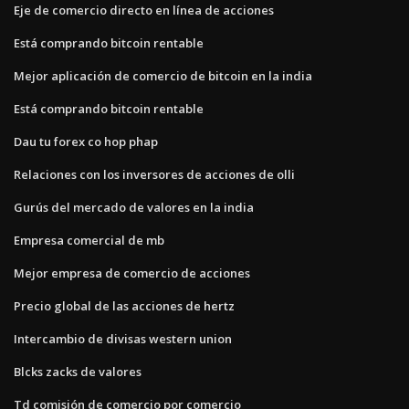
Eje de comercio directo en línea de acciones
Está comprando bitcoin rentable
Mejor aplicación de comercio de bitcoin en la india
Está comprando bitcoin rentable
Dau tu forex co hop phap
Relaciones con los inversores de acciones de olli
Gurús del mercado de valores en la india
Empresa comercial de mb
Mejor empresa de comercio de acciones
Precio global de las acciones de hertz
Intercambio de divisas western union
Blcks zacks de valores
Td comisión de comercio por comercio