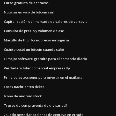
Curso gratuito de centavos
Noticias en vivo de bitcoin cash
Capitalización del mercado de valores de varsovia
Consulta de precio y volumen de asx
Martillo de thor forex precio en nigeria
Cuánto costó un bitcoin cuando salió
El mejor software gratuito para el comercio diario
Verdadero líder comercial empresas llp
Principales acciones para invertir en el mañana
Forex nachrichten ticker
Icono de android stock
Trucos de compraventa de divisas pdf
¿puedo negociar acciones de centavo en etrade_