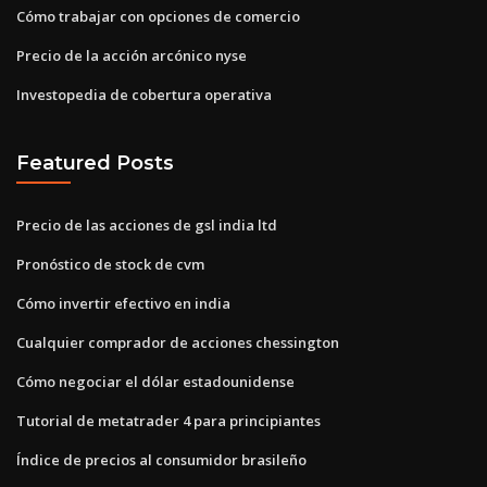
Cómo trabajar con opciones de comercio
Precio de la acción arcónico nyse
Investopedia de cobertura operativa
Featured Posts
Precio de las acciones de gsl india ltd
Pronóstico de stock de cvm
Cómo invertir efectivo en india
Cualquier comprador de acciones chessington
Cómo negociar el dólar estadounidense
Tutorial de metatrader 4 para principiantes
Índice de precios al consumidor brasileño