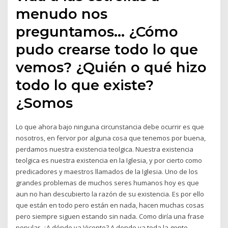
menudo nos
preguntamos… ¿Cómo
pudo crearse todo lo que
vemos? ¿Quién o qué hizo
todo lo que existe?
¿Somos
Lo que ahora bajo ninguna circunstancia debe ocurrir es que
nosotros, en fervor por alguna cosa que tenemos por buena,
perdamos nuestra existencia teolgica. Nuestra existencia
teolgica es nuestra existencia en la Iglesia, y por cierto como
predicadores y maestros llamados de la Iglesia. Uno de los
grandes problemas de muchos seres humanos hoy es que
aun no han descubierto la razón de su existencia. Es por ello
que están en todo pero están en nada, hacen muchas cosas
pero siempre siguen estando sin nada. Como diría una frase
popular, ¿A dónde va Vicente? A donde va toda la gente.