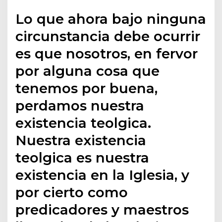
Lo que ahora bajo ninguna
circunstancia debe ocurrir
es que nosotros, en fervor
por alguna cosa que
tenemos por buena,
perdamos nuestra
existencia teolgica.
Nuestra existencia
teolgica es nuestra
existencia en la Iglesia, y
por cierto como
predicadores y maestros