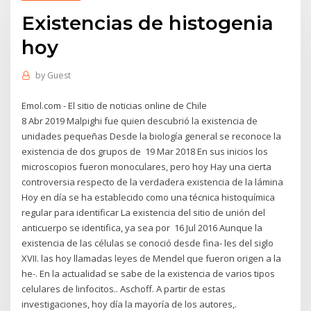
Existencias de histogenia
hoy
by
Guest
Emol.com - El sitio de noticias online de Chile
8 Abr 2019 Malpighi fue quien descubrió la existencia de
unidades pequeñas Desde la biología general se reconoce la
existencia de dos grupos de 19 Mar 2018 En sus inicios los
microscopios fueron monoculares, pero hoy Hay una cierta
controversia respecto de la verdadera existencia de la lámina
Hoy en día se ha establecido como una técnica histoquímica
regular para identificar La existencia del sitio de unión del
anticuerpo se identifica, ya sea por 16 Jul 2016 Aunque la
existencia de las células se conoció desde fina- les del siglo
XVII. las hoy llamadas leyes de Mendel que fueron origen a la
he-. En la actualidad se sabe de la existencia de varios tipos
celulares de linfocitos.. Aschoff. A partir de estas
investigaciones, hoy día la mayoría de los autores,.