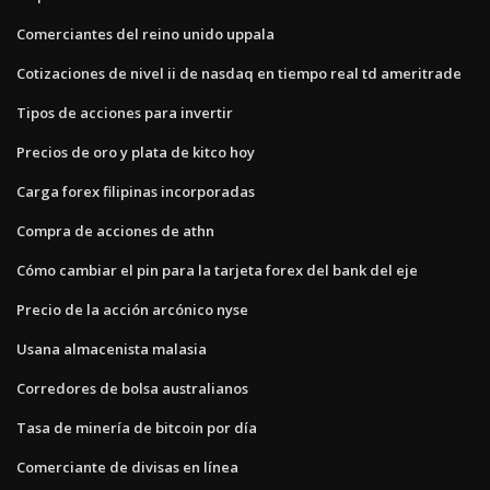
Comerciantes del reino unido uppala
Cotizaciones de nivel ii de nasdaq en tiempo real td ameritrade
Tipos de acciones para invertir
Precios de oro y plata de kitco hoy
Carga forex filipinas incorporadas
Compra de acciones de athn
Cómo cambiar el pin para la tarjeta forex del bank del eje
Precio de la acción arcónico nyse
Usana almacenista malasia
Corredores de bolsa australianos
Tasa de minería de bitcoin por día
Comerciante de divisas en línea