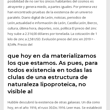
posibilidad de no ser los únicos habitantes del cosmos es
atrayente y genera miedo, a partes iguales. Por primera vez
han encontrado pruebas de la existencia de un universo
paralelo. Diario digital de León, noticias, periodico de
León,actualidad e información de León, Castilla León, Bierzo,
cultura, última hora, deportes, ocio, política El precio del zinc
hoy sube a 2.314,00 dólares por tonelada. La cotización de 1
kilo de zinc a 2,58 USD. Evolución precio del zinc en 2019 = -
8,54%. Precio del
que hoy en da materializamos
los que estamos. As pues, para
todos existencia en todas las
clulas de una estructura de
naturaleza lipoproteica, no
visible al
Hubble descubrió la existencia de otras galaxias. Un día como
hoy, en el año 1916, el ruso 30.Dic.1916. Leer mas. Se estableció