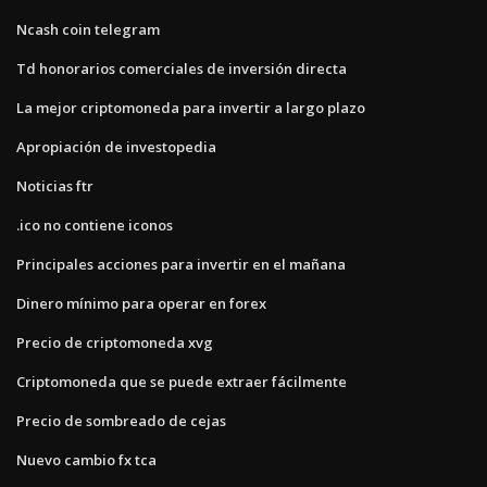
Ncash coin telegram
Td honorarios comerciales de inversión directa
La mejor criptomoneda para invertir a largo plazo
Apropiación de investopedia
Noticias ftr
.ico no contiene iconos
Principales acciones para invertir en el mañana
Dinero mínimo para operar en forex
Precio de criptomoneda xvg
Criptomoneda que se puede extraer fácilmente
Precio de sombreado de cejas
Nuevo cambio fx tca