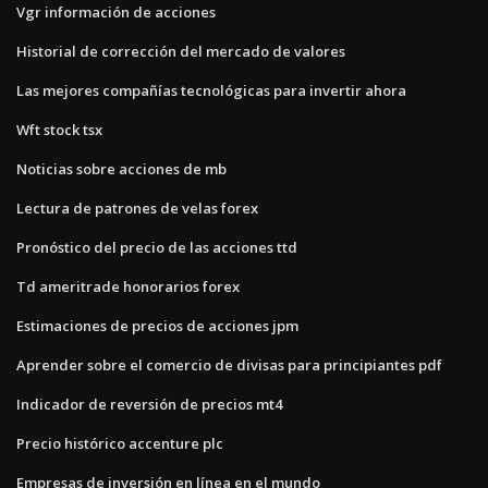
Vgr información de acciones
Historial de corrección del mercado de valores
Las mejores compañías tecnológicas para invertir ahora
Wft stock tsx
Noticias sobre acciones de mb
Lectura de patrones de velas forex
Pronóstico del precio de las acciones ttd
Td ameritrade honorarios forex
Estimaciones de precios de acciones jpm
Aprender sobre el comercio de divisas para principiantes pdf
Indicador de reversión de precios mt4
Precio histórico accenture plc
Empresas de inversión en línea en el mundo