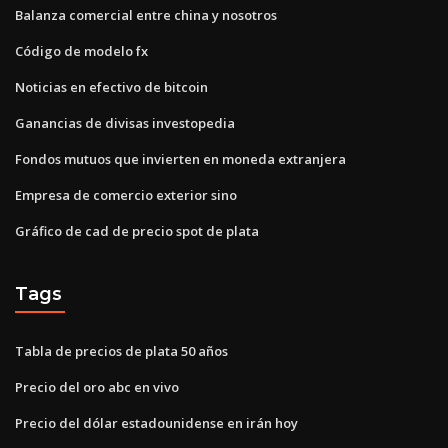
Balanza comercial entre china y nosotros
Código de modelo fx
Noticias en efectivo de bitcoin
Ganancias de divisas investopedia
Fondos mutuos que invierten en moneda extranjera
Empresa de comercio exterior sino
Gráfico de cad de precio spot de plata
Tags
Tabla de precios de plata 50 años
Precio del oro abc en vivo
Precio del dólar estadounidense en irán hoy