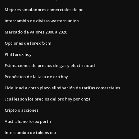
Mejores simuladores comerciales de pc
Intercambio de divisas western union
Mercado de valores 2006 a 2020
Opciones de forex fxcm
Phil forex hoy
Estimaciones de precios de gas y electricidad
Pronóstico de la tasa de oro hoy
Fidelidad a corto plazo eliminación de tarifas comerciales
¿cuáles son los precios del oro hoy por onza_
Cripto o acciones
Australiano forex perth
Intercambio de tokens ico