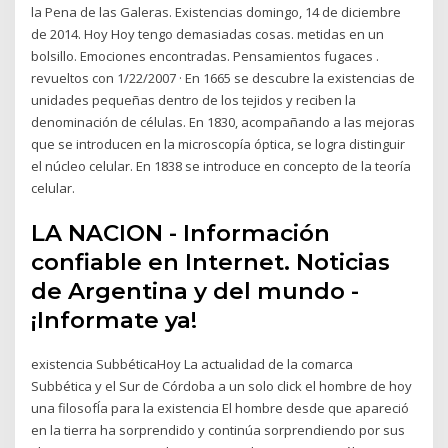
la Pena de las Galeras. Existencias domingo, 14 de diciembre
de 2014. Hoy Hoy tengo demasiadas cosas. metidas en un
bolsillo. Emociones encontradas. Pensamientos fugaces .
revueltos con 1/22/2007 · En 1665 se descubre la existencias de
unidades pequeñas dentro de los tejidos y reciben la
denominación de células. En 1830, acompañando a las mejoras
que se introducen en la microscopía óptica, se logra distinguir
el núcleo celular. En 1838 se introduce en concepto de la teoría
celular.
LA NACION - Información
confiable en Internet. Noticias
de Argentina y del mundo -
¡Informate ya!
existencia SubbéticaHoy La actualidad de la comarca
Subbética y el Sur de Córdoba a un solo click el hombre de hoy
una filosofÍa para la existencia El hombre desde que apareció
en la tierra ha sorprendido y continúa sorprendiendo por sus