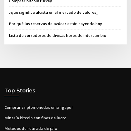
Comprar bitcoin turkey
¿qué significa alcista en el mercado de valores_
Por qué las reservas de azúcar están cayendo hoy
Lista de corredores de divisas libres de intercambio
Top Stories
Comprar criptomonedas en singapur
Minería bitcoin con fines de lucro
Métodos de retirada de jafx