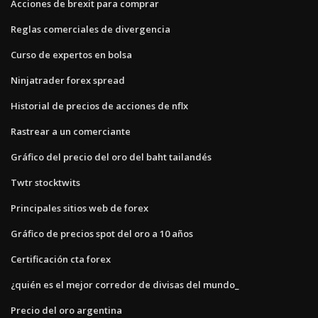
Acciones de brexit para comprar
Reglas comerciales de divergencia
Curso de expertos en bolsa
Ninjatrader forex spread
Historial de precios de acciones de nflx
Rastrear a un comerciante
Gráfico del precio del oro del baht tailandés
Twtr stocktwits
Principales sitios web de forex
Gráfico de precios spot del oro a 10 años
Certificación cta forex
¿quién es el mejor corredor de divisas del mundo_
Precio del oro argentina