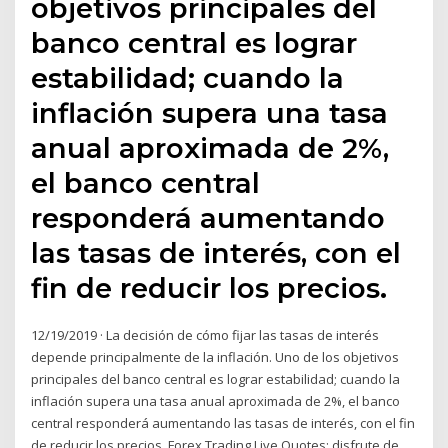
objetivos principales del
banco central es lograr
estabilidad; cuando la
inflación supera una tasa
anual aproximada de 2%,
el banco central
responderá aumentando
las tasas de interés, con el
fin de reducir los precios.
12/19/2019 · La decisión de cómo fijar las tasas de interés
depende principalmente de la inflación. Uno de los objetivos
principales del banco central es lograr estabilidad; cuando la
inflación supera una tasa anual aproximada de 2%, el banco
central responderá aumentando las tasas de interés, con el fin
de reducir los precios. Forex Trading Live Quotes: disfrute de