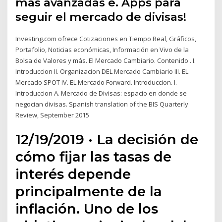
más avanzadas e. Apps para
seguir el mercado de divisas!
Investing.com ofrece Cotizaciones en Tiempo Real, Gráficos,
Portafolio, Noticias económicas, Información en Vivo de la
Bolsa de Valores y más. El Mercado Cambiario. Contenido . I.
Introduccion II. Organizacion DEL Mercado Cambiario III. EL
Mercado SPOT IV. EL Mercado Forward. Introduccion. I.
Introduccion A. Mercado de Divisas: espacio en donde se
negocian divisas. Spanish translation of the BIS Quarterly
Review, September 2015
12/19/2019 · La decisión de
cómo fijar las tasas de
interés depende
principalmente de la
inflación. Uno de los