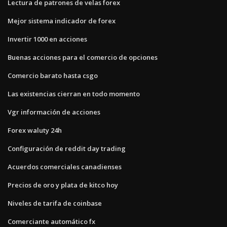
Lectura de patrones de velas forex
Mejor sistema indicador de forex
Invertir 1000 en acciones
Buenas acciones para el comercio de opciones
Comercio barato hasta csgo
Las existencias cierran en todo momento
Vgr información de acciones
Forex waluty 24h
Configuración de reddit day trading
Acuerdos comerciales canadienses
Precios de oro y plata de kitco hoy
Niveles de tarifa de coinbase
Comerciante automático fx