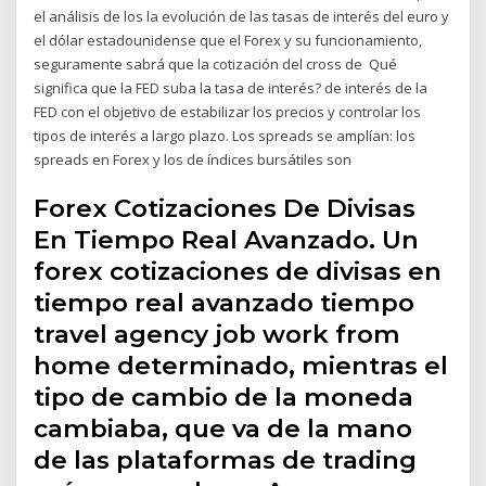
el análisis de los la evolución de las tasas de interés del euro y
el dólar estadounidense que el Forex y su funcionamiento,
seguramente sabrá que la cotización del cross de Qué
significa que la FED suba la tasa de interés? de interés de la
FED con el objetivo de estabilizar los precios y controlar los
tipos de interés a largo plazo. Los spreads se amplían: los
spreads en Forex y los de índices bursátiles son
Forex Cotizaciones De Divisas
En Tiempo Real Avanzado. Un
forex cotizaciones de divisas en
tiempo real avanzado tiempo
travel agency job work from
home determinado, mientras el
tipo de cambio de la moneda
cambiaba, que va de la mano
de las plataformas de trading