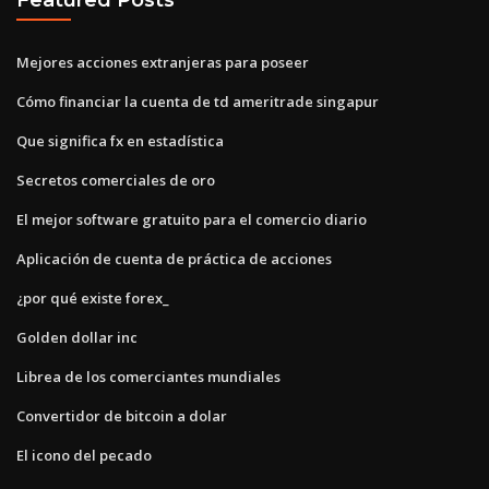
Mejores acciones extranjeras para poseer
Cómo financiar la cuenta de td ameritrade singapur
Que significa fx en estadística
Secretos comerciales de oro
El mejor software gratuito para el comercio diario
Aplicación de cuenta de práctica de acciones
¿por qué existe forex_
Golden dollar inc
Librea de los comerciantes mundiales
Convertidor de bitcoin a dolar
El icono del pecado