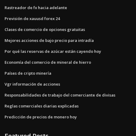
Rastreador de fx hacia adelante
Previsión de xauusd forex 24
Clases de comercio de opciones gratuitas
Mejores acciones de bajo precio para intradía
Por qué las reservas de azúcar están cayendo hoy
Economía del comercio de mineral de hierro
Países de cripto minería
Vgr información de acciones
Responsabilidades de trabajo del comerciante de divisas
Reglas comerciales diarias explicadas
Predicción de precios de monero hoy
Featured Posts