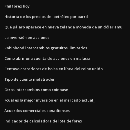
Phil forex hoy
Historia de los precios del petróleo por barril
Qué pájaro aparece en nueva zelanda moneda de un dólar emu
La inversión en acciones
Robinhood intercambios gratuitos ilimitados
Cómo abrir una cuenta de acciones en malasia
Centavo corredores de bolsa en línea del reino unido
Tipo de cuenta metatrader
Otros intercambios como coinbase
¿cuál es la mejor inversión en el mercado actual_
Acuerdos comerciales canadienses
Indicador de calculadora de lote de forex