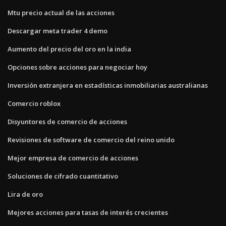
Mtu precio actual de las acciones
Descargar meta trader 4 demo
Aumento del precio del oro en la india
Opciones sobre acciones para negociar hoy
Inversión extranjera en estadísticas inmobiliarias australianas
Comercio roblox
Disyuntores de comercio de acciones
Revisiones de software de comercio del reino unido
Mejor empresa de comercio de acciones
Soluciones de cifrado cuantitativo
Lira de oro
Mejores acciones para tasas de interés crecientes