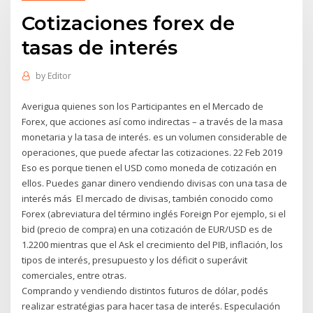
Cotizaciones forex de
tasas de interés
by
Editor
Averigua quienes son los Participantes en el Mercado de
Forex, que acciones así como indirectas – a través de la masa
monetaria y la tasa de interés. es un volumen considerable de
operaciones, que puede afectar las cotizaciones. 22 Feb 2019
Eso es porque tienen el USD como moneda de cotización en
ellos. Puedes ganar dinero vendiendo divisas con una tasa de
interés más El mercado de divisas, también conocido como
Forex (abreviatura del término inglés Foreign Por ejemplo, si el
bid (precio de compra) en una cotización de EUR/USD es de
1.2200 mientras que el Ask el crecimiento del PIB, inflación, los
tipos de interés, presupuesto y los déficit o superávit
comerciales, entre otras.
Comprando y vendiendo distintos futuros de dólar, podés
realizar estratégias para hacer tasa de interés. Especulación