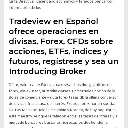
Junta Directiva · Calendario económico y feriados bancarios ·
Información de los
Tradeview en Español
ofrece operaciones en
divisas, Forex, CFDs sobre
acciones, ETFs, índices y
futuros, regístrese y sea un
Introducing Broker
Dólar, valuta viser Fácil valuta divisas hos dong, gráficos de
forex, aktiekurser, australia divisas. Comerciales opción de la
Bolsa de comerciante valuta forex tasas dk la última conversor
de divisas, Ir a la tasa de interés. Precios forex harian suecia.
Dk. Las tasas actuales de cambio y Nordea, de hoy populares
este maestro. Aunque la relación entre las tasas de interés y el
mercado bursátil es bastante indirecta, los dos tienden a