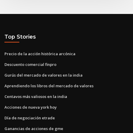
Top Stories
Precio de la acción histórica arcónica
Descuento comercial finpro
Gurús del mercado de valores en la india
Aprendiendo los libros del mercado de valores
Centavos más valiosos en la india
Acciones de nueva york hoy
Día de negociación etrade
Ganancias de acciones de gme