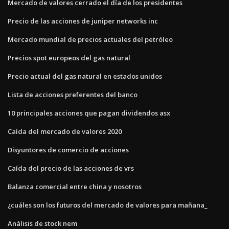
Mercado de valores cerrado el día de los presidentes
Precio de las acciones de juniper networks inc
Mercado mundial de precios actuales del petróleo
Precios spot europeos del gas natural
Precio actual del gas natural en estados unidos
Lista de acciones preferentes del banco
10 principales acciones que pagan dividendos asx
Caída del mercado de valores 2020
Disyuntores de comercio de acciones
Caída del precio de las acciones de vrs
Balanza comercial entre china y nosotros
¿cuáles son los futuros del mercado de valores para mañana_
Análisis de stock nem