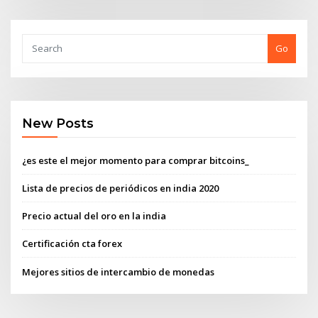
Go
New Posts
¿es este el mejor momento para comprar bitcoins_
Lista de precios de periódicos en india 2020
Precio actual del oro en la india
Certificación cta forex
Mejores sitios de intercambio de monedas