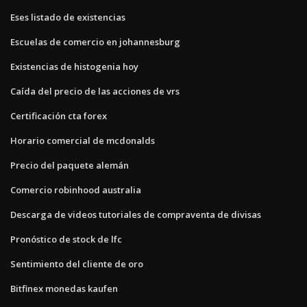
Eses listado de existencias
Escuelas de comercio en johannesburg
Existencias de histogenia hoy
Caída del precio de las acciones de vrs
Certificación cta forex
Horario comercial de mcdonalds
Precio del paquete alemán
Comercio robinhood australia
Descarga de videos tutoriales de compraventa de divisas
Pronóstico de stock de lfc
Sentimiento del cliente de oro
Bitfinex monedas kaufen