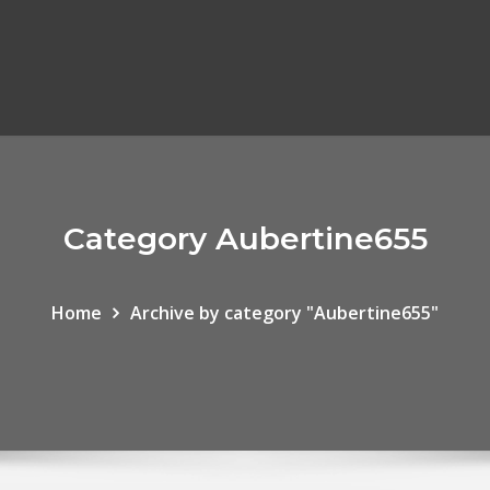
Category Aubertine655
Home
Archive by category "Aubertine655"