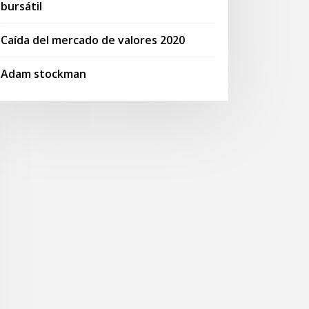
bursátil
Caída del mercado de valores 2020
Adam stockman