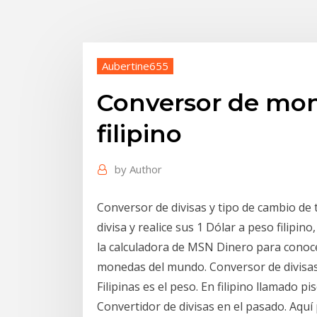
Aubertine655
Conversor de mon
filipino
by
Author
Conversor de divisas y tipo de cambio de 
divisa y realice sus 1 Dólar a peso filipin
la calculadora de MSN Dinero para conocer
monedas del mundo. Conversor de divisas
Filipinas es el peso. En filipino llamado
Convertidor de divisas en el pasado. Aquí