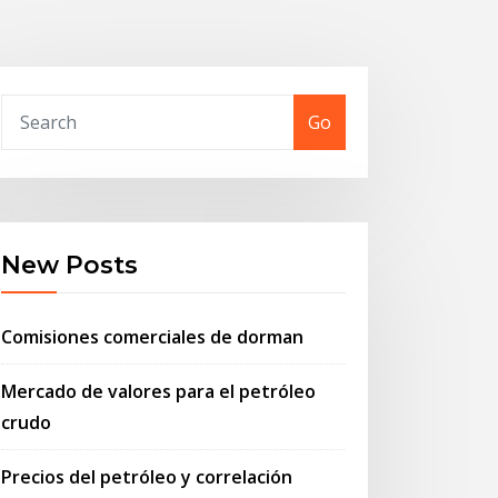
Go
New Posts
Comisiones comerciales de dorman
Mercado de valores para el petróleo
crudo
Precios del petróleo y correlación