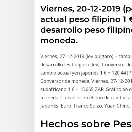
Viernes, 20-12-2019 (p
actual peso filipino 1
desarrollo peso filipi
moneda.
Viernes, 27-12-2019 (lev búlgaro) – cambi
desarrollo lev búlgaro (lev), Conversor d
cambio actual yen japonés 1 € = 120.44 JPY
Conversor de moneda. Viernes, 27-12-201
sudafricano 1 € = 15.665 ZAR. Gráfico de 
moneda. Convertir en el tipo de cambio ac
Japonés, Euro, Franco Suizo, Yuan Chino,
Hechos sobre Peso