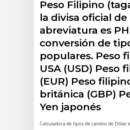
Peso Filipino (tag
la divisa oficial de
abreviatura es PH
conversión de ti
populares. Peso fi
USA (USD) Peso fi
(EUR) Peso filipin
británica (GBP) Pe
Yen japonés
Calculadora de tipos de cambio de Dólar 