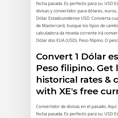
fecha pasada. Es perfecto para su. USD 
divisas y convertidor para dólares, euros,
Dólar Estadounidense USD. Convierta cual
de Mastercard, busque los tipos de cambio
calculadora da moeda corrente irá convert
Dólar dos EUA (USD). Peso filipino. O peso
Convert 1 Dólar e
Peso filipino. Get
historical rates &
with XE's free cur
Convertidor de divisas en el pasado. Aquí
fecha pasada. Es perfecto para su. USD 