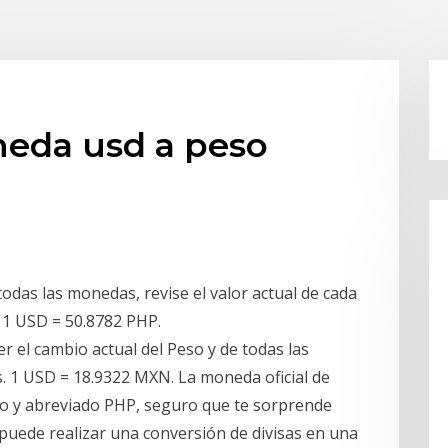
eda usd a peso
todas las monedas, revise el valor actual de cada
o, 1 USD = 50.8782 PHP.
 el cambio actual del Peso y de todas las
. 1 USD = 18.9322 MXN. La moneda oficial de
 piso y abreviado PHP, seguro que te sorprende
 puede realizar una conversión de divisas en una