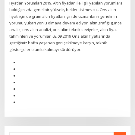
Fiyatları Yorumları 2019. Altın fiyatları ile ilgili yapılan yorumlara
baktığımızda genel bir yükseliş beklentisi mevcut. Ons altın
fiyatı için de gram altın fiyatları için de uzmanların genelinin
yorumu yukarı yönlü olmaya devam ediyor. altın grafiği güncel
analiz, ons altın analizi, ons altın teknik seviyeler, altın fiyat
tahminleri ve yorumları 02.09.2019 Ons altın fiyatlarında
geçtiğimiz hafta yaşanan geri çekilmeye karşın, teknik
göstergeler olumlu kalmayı sürdürüyor.