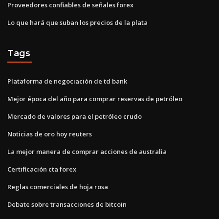
Proveedores confiables de señales forex
Lo que hará que suban los precios de la plata
Tags
Plataforma de negociación de td bank
Mejor época del año para comprar reservas de petróleo
Mercado de valores para el petróleo crudo
Noticias de oro hoy reuters
La mejor manera de comprar acciones de australia
Certificación cta forex
Reglas comerciales de hoja rosa
Debate sobre transacciones de bitcoin