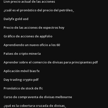
Livn precio actual de las acciones
¿cuál es el pronóstico del precio del petróleo_
Dailyfx gold usd
Precio de las acciones de espectros hoy
Gráfico de acciones de appfolio
Aprendiendo un nuevo oficio a los 60
Países de cripto minería
Aprender sobre el comercio de divisas para principiantes pdf
Aplicación móvil bias fx
Day trading crypto pdf
Pronóstico de stock de lfc
Curso de compraventa de divisas melbourne
¿qué es la cobertura cruzada de divisas_