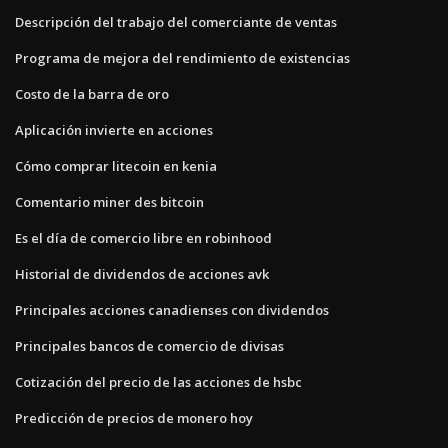
Descripción del trabajo del comerciante de ventas
Programa de mejora del rendimiento de existencias
Costo de la barra de oro
Aplicación invierte en acciones
Cómo comprar litecoin en kenia
Comentario miner des bitcoin
Es el día de comercio libre en robinhood
Historial de dividendos de acciones avk
Principales acciones canadienses con dividendos
Principales bancos de comercio de divisas
Cotización del precio de las acciones de hsbc
Predicción de precios de monero hoy