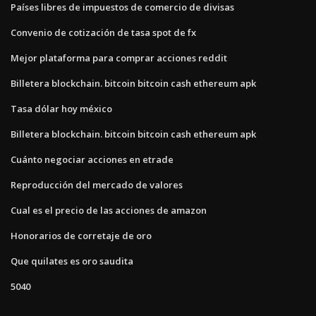
Países libres de impuestos de comercio de divisas
Convenio de cotización de tasa spot de fx
Mejor plataforma para comprar acciones reddit
Billetera blockchain. bitcoin bitcoin cash ethereum apk
Tasa dólar hoy méxico
Billetera blockchain. bitcoin bitcoin cash ethereum apk
Cuánto negociar acciones en etrade
Reproducción del mercado de valores
Cual es el precio de las acciones de amazon
Honorarios de corretaje de oro
Que quilates es oro saudita
5040