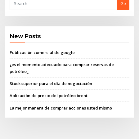
Go
New Posts
Publicación comercial de google
¿es el momento adecuado para comprar reservas de
petróleo_
Stock superior para el día de negociación
Aplicación de precio del petróleo brent
La mejor manera de comprar acciones usted mismo