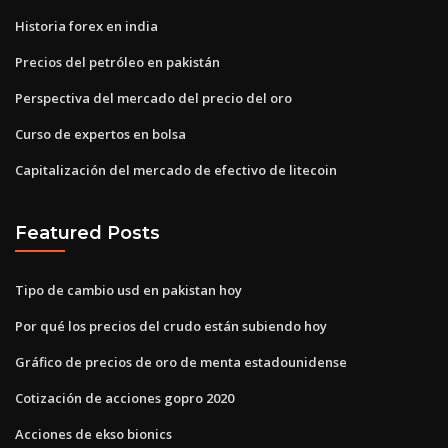
Historia forex en india
Precios del petróleo en pakistán
Perspectiva del mercado del precio del oro
Curso de expertos en bolsa
Capitalización del mercado de efectivo de litecoin
Featured Posts
Tipo de cambio usd en pakistan hoy
Por qué los precios del crudo están subiendo hoy
Gráfico de precios de oro de menta estadounidense
Cotización de acciones gopro 2020
Acciones de ekso bionics