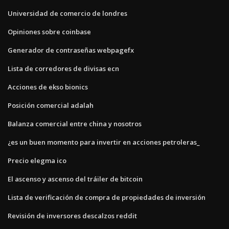
Universidad de comercio de londres
Opiniones sobre coinbase
Generador de contraseñas webpagefx
Lista de corredores de divisas ecn
Acciones de ekso bionics
Posición comercial adalah
Balanza comercial entre china y nosotros
¿es un buen momento para invertir en acciones petroleras_
Precio elegma ico
El ascenso y ascenso del tráiler de bitcoin
Lista de verificación de compra de propiedades de inversión
Revisión de inversores descalzos reddit