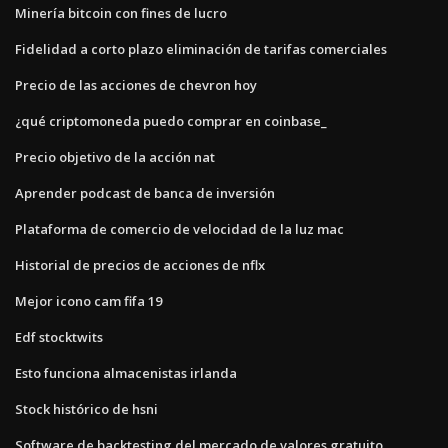
Minería bitcoin con fines de lucro
Fidelidad a corto plazo eliminación de tarifas comerciales
Precio de las acciones de chevron hoy
¿qué criptomoneda puedo comprar en coinbase_
Precio objetivo de la acción nat
Aprender podcast de banca de inversión
Plataforma de comercio de velocidad de la luz mac
Historial de precios de acciones de nflx
Mejor icono cam fifa 19
Edf stocktwits
Esto funciona almacenistas irlanda
Stock histórico de hsni
Software de backtesting del mercado de valores gratuito