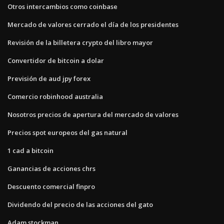
Otros intercambios como coinbase
Mercado de valores cerrado el día de los presidentes
Revisión de la billetera crypto del libro mayor
Convertidor de bitcoin a dolar
Previsión de aud jpy forex
Comercio robinhood australia
Nosotros precios de apertura del mercado de valores
Precios spot europeos del gas natural
1 cad a bitcoin
Ganancias de acciones chrs
Descuento comercial finpro
Dividendo del precio de las acciones del gato
Adam stockman