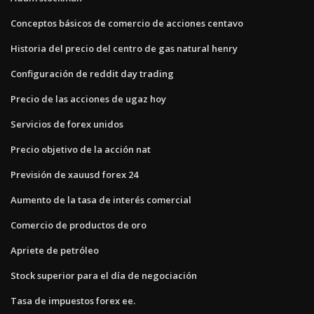
Conceptos básicos de comercio de acciones centavo
Historia del precio del centro de gas natural henry
Configuración de reddit day trading
Precio de las acciones de ugaz hoy
Servicios de forex unidos
Precio objetivo de la acción nat
Previsión de xauusd forex 24
Aumento de la tasa de interés comercial
Comercio de productos de oro
Apriete de petróleo
Stock superior para el día de negociación
Tasa de impuestos forex ee.