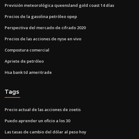
Previsión meteorológica queensland gold coast 14 días
Precios de la gasolina petróleo opep
Perspectiva del mercado de cifrado 2020
Precios de las acciones de nyse en vivo
Compostura comercial
Apriete de petróleo
Hsa bank td ameritrade
Tags
Precio actual de las acciones de zoetis
Puedo aprender un oficio a los 30
Las tasas de cambio del dólar al peso hoy