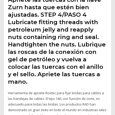
Zurn hasta que estén bien
ajustadas. STEP 4/PASO 4
Lubricate fitting threads with
petroleum jelly and reapply
nuts containing ring and seal.
Handtighten the nuts. Lubrique
las roscas de la conexión con
gel de petróleo y vuelva a
colocar las tuercas con el anillo
y el sello. Apriete las tuercas a
mano.
Herramienta de apriete Roxtec para fijar bridas para cables a
las bandejas de cables. El tipo 140, con función de corte, es
adecuado para todas las bridas Los productos RAD han
demostrado un gran éxito en todo el mundo en industrias tales