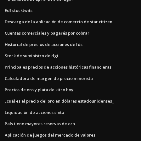
Edf stocktwits
Descarga de la aplicación de comercio de star citizen
Cuentas comerciales y pagarés por cobrar
Historial de precios de acciones de fds
Stock de suministro de dgi
Principales precios de acciones históricas financieras
Calculadora de margen de precio minorista
Precios de oro y plata de kitco hoy
¿cuál es el precio del oro en dólares estadounidenses_
Liquidación de acciones smta
País tiene mayores reservas de oro
Aplicación de juegos del mercado de valores