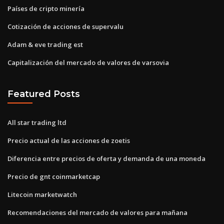
Países de cripto minería
Cotización de acciones de supervalu
Adam & eve trading est
Capitalización del mercado de valores de varsovia
Featured Posts
All star trading ltd
Precio actual de las acciones de zoetis
Diferencia entre precios de oferta y demanda de una moneda
Precio de gnt coinmarketcap
Litecoin marketwatch
Recomendaciones del mercado de valores para mañana