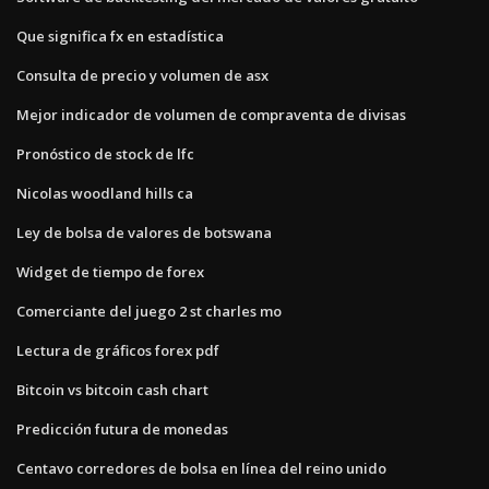
Que significa fx en estadística
Consulta de precio y volumen de asx
Mejor indicador de volumen de compraventa de divisas
Pronóstico de stock de lfc
Nicolas woodland hills ca
Ley de bolsa de valores de botswana
Widget de tiempo de forex
Comerciante del juego 2 st charles mo
Lectura de gráficos forex pdf
Bitcoin vs bitcoin cash chart
Predicción futura de monedas
Centavo corredores de bolsa en línea del reino unido