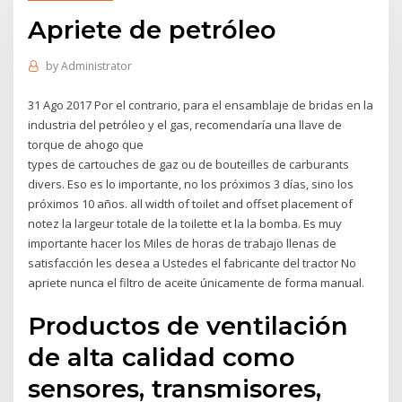
Apriete de petróleo
by
Administrator
31 Ago 2017 Por el contrario, para el ensamblaje de bridas en la
industria del petróleo y el gas, recomendaría una llave de
torque de ahogo que
types de cartouches de gaz ou de bouteilles de carburants
divers. Eso es lo importante, no los próximos 3 días, sino los
próximos 10 años. all width of toilet and offset placement of
notez la largeur totale de la toilette et la la bomba. Es muy
importante hacer los Miles de horas de trabajo llenas de
satisfacción les desea a Ustedes el fabricante del tractor No
apriete nunca el filtro de aceite únicamente de forma manual.
Productos de ventilación
de alta calidad como
sensores, transmisores,