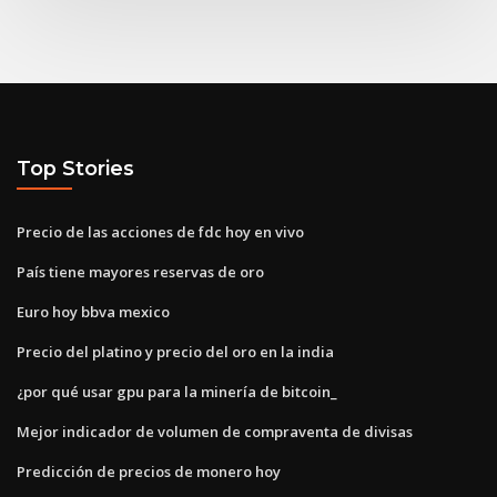
Top Stories
Precio de las acciones de fdc hoy en vivo
País tiene mayores reservas de oro
Euro hoy bbva mexico
Precio del platino y precio del oro en la india
¿por qué usar gpu para la minería de bitcoin_
Mejor indicador de volumen de compraventa de divisas
Predicción de precios de monero hoy