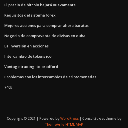
El precio de bitcoin bajará nuevamente
Requisitos del sistema forex
Mejores acciones para comprar ahora baratas
Negocio de compraventa de divisas en dubai
La inversión en acciones
Intercambio de tokens ico
Vantage trading ltd bradford
Problemas con los intercambios de criptomonedas
7405
Copyright © 2021 | Powered by
WordPress
|
ConsultStreet theme by
ThemeArile
HTML MAP