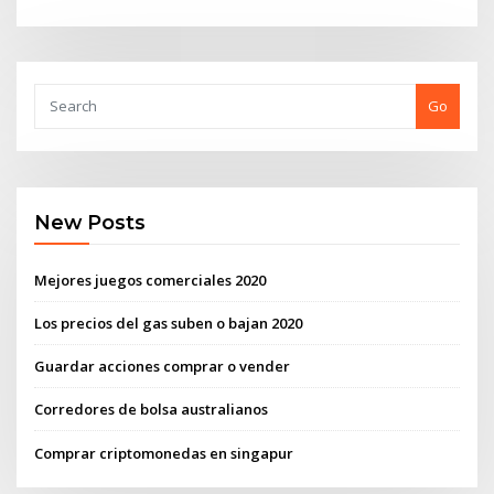
Go
New Posts
Mejores juegos comerciales 2020
Los precios del gas suben o bajan 2020
Guardar acciones comprar o vender
Corredores de bolsa australianos
Comprar criptomonedas en singapur